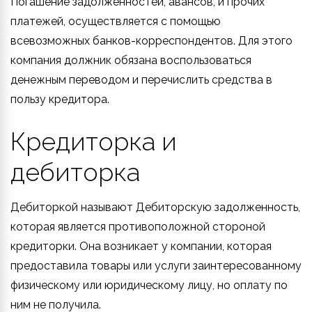
Погашение задолженностей, авансов, и прочих
платежей, осуществляется с помощью
всевозможных банков-корреспондентов. Для этого
компания должник обязана воспользоваться
денежным переводом и перечислить средства в
пользу кредитора.
Кредиторка и
дебиторка
Дебиторкой называют Дебиторскую задолженность,
которая является противоположной стороной
кредиторки. Она возникает у компании, которая
предоставила товары или услуги заинтересованному
физическому или юридическому лицу, но оплату по
ним не получила.