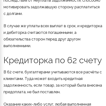
последствия от неуплаты задолженности, способно
мотивировать задолжавшую сторону расплатиться
с долгами.
В случае же уплаты всех выплат в срок, и кредиторка
и дебиторка считаются погашенными, а
обязательства сторон перед друг другом
выполненными.
Кредиторка по 62 счету
В 62 счете, бухгалтерами учитываются все расчёты с
клиентами. Туда может входить кредитная
задолженность, если товар, за который была внесена
предоплата, не был поставлен.
Оказание каких-либо услуг, любая выполненная