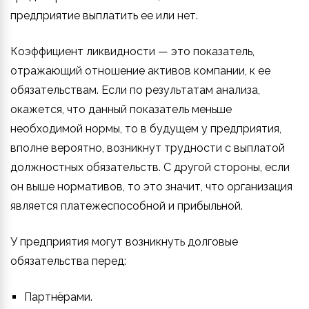
предприятие выплатить ее или нет.
Коэффициент ликвидности — это показатель,
отражающий отношение активов компании, к ее
обязательствам. Если по результатам анализа,
окажется, что данный показатель меньше
необходимой нормы, то в будущем у предприятия,
вполне вероятно, возникнут трудности с выплатой
должностных обязательств. С другой стороны, если
он выше нормативов, то это значит, что организация
является платежеспособной и прибыльной.
У предприятия могут возникнуть долговые
обязательства перед:
Партнёрами.