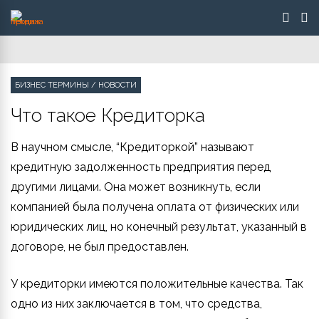
БИЗНЕС ТЕРМИНЫ
/
НОВОСТИ
Что такое Кредиторка
В научном смысле, “Кредиторкой” называют
кредитную задолженность предприятия перед
другими лицами. Она может возникнуть, если
компанией была получена оплата от физических или
юридических лиц, но конечный результат, указанный в
договоре, не был предоставлен.
У кредиторки имеются положительные качества. Так
одно из них заключается в том, что средства,