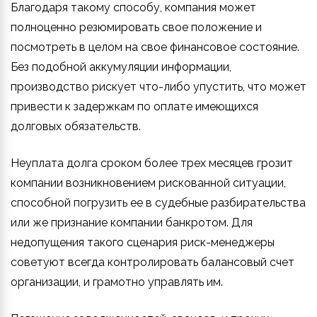
Благодаря такому способу, компания может
полноценно резюмировать свое положение и
посмотреть в целом на свое финансовое состояние.
Без подобной аккумуляции информации,
производство рискует что-либо упустить, что может
привести к задержкам по оплате имеющихся
долговых обязательств.
Неуплата долга сроком более трех месяцев грозит
компании возникновением рискованной ситуации,
способной погрузить ее в судебные разбирательства
или же признание компании банкротом. Для
недопущения такого сценария риск-менеджеры
советуют всегда контролировать балансовый счет
организации, и грамотно управлять им.