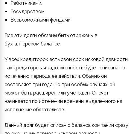
Работниками.
Государством.
Всевозможными фондами.
Все эти долги обязаны быть отражены в
бухгалтерском балансе.
У всех кредиторок есть свой срок исковой давности.
Так кредиторская задолженность будет списана по
истечению периода ее действия. Обычно он
составляет три года, но при особых случаях, он
может быть расширен или уменьшен. Отсчет
начинается по истечении времени, выделенного на
исполнение обязательств.
Данный долг будет списан с баланса компании сразу
по окончании периода исковой давности.