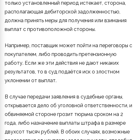
только установленный период истекает, сторона,
располагающая дебиторской задолженностью,
должна принять меры для получения или взимания
выплат с противоположной стороны.
Например, поставщик может пойти на переговоры с
покупателем, либо проводить претензионную
работу. Если же эти действия не дают никаких
результатов, то в суд подаётся иск о злостном
уклонении от выплат.
В случае передачи заявления в судебные органы,
открывается дело об уголовной ответственности, и
обвиняемой стороне грозит тюрьма сроком на 2
года, либо назначение выплаты штрафа в размере
двухсот тысяч рублей. В обоих случаях, возможные