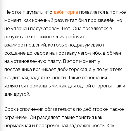
Не стоит думать, что
дебиторка
появляется в тот же
момент, как конечный результат был произведён, но
не уплачен получателем. Нет. Она появляется в
результате возникновения рабочих
взаимоотношений, которые подразумевают
создание договора на поставку чего-либо, в обмен
на установленную плату. В этот момент у
поставщика возникает дебиторская, а у получателя
кредитная, задолженности. Такие отношения
являются нормальными, как для одной стороны, так и
для другой.
Срок исполнения обязательств по дебиторке, также
ограничен. Он разделяет такие понятия как
нормальная и просроченная задолженность. Как