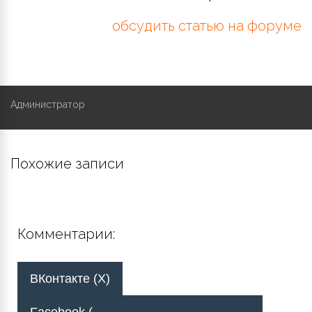
обсудить статью на форуме
Администратор
Похожие записи
Комментарии:
ВКонтакте (
X
)