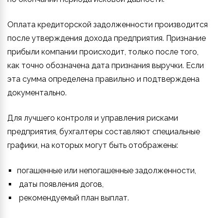
Оплата кредиторской задолженности производится
после утверждения дохода предприятия. Признание
прибыли компании происходит, только после того,
как точно обозначена дата признания выручки. Если
эта сумма определена правильно и подтверждена
документально.
Для лучшего контроля и управления рисками
предприятия, бухгалтеры составляют специальные
графики, на которых могут быть отображены:
погашенные или непогашенные задолженности,
даты появления догов,
рекомендуемый план выплат.