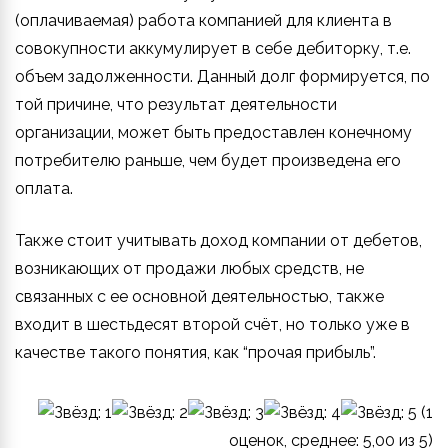
(оплачиваемая) работа компанией для клиента в
совокупности аккумулирует в себе дебиторку, т.е.
объем задолженности. Данный долг формируется, по
той причине, что результат деятельности
организации, может быть предоставлен конечному
потребителю раньше, чем будет произведена его
оплата.
Также стоит учитывать доход компании от дебетов,
возникающих от продажи любых средств, не
связанных с ее основной деятельностью, также
входит в шестьдесят второй счёт, но только уже в
качестве такого понятия, как “прочая прибыль”.
(
1
оценок, среднее:
5,00
из 5)