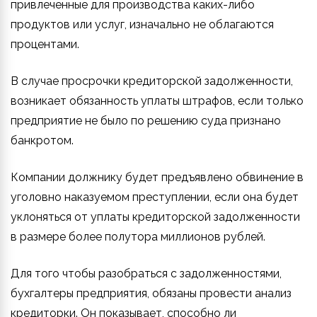
привлеченные для производства каких-либо
продуктов или услуг, изначально не облагаются
процентами.
В случае просрочки кредиторской задолженности,
возникает обязанность уплаты штрафов, если только
предприятие не было по решению суда признано
банкротом.
Компании должнику будет предъявлено обвинение в
уголовно наказуемом преступлении, если она будет
уклоняться от уплаты кредиторской задолженности
в размере более полутора миллионов рублей.
Для того чтобы разобраться с задолженностями,
бухгалтеры предприятия, обязаны провести анализ
кредиторки. Он показывает, способно ли