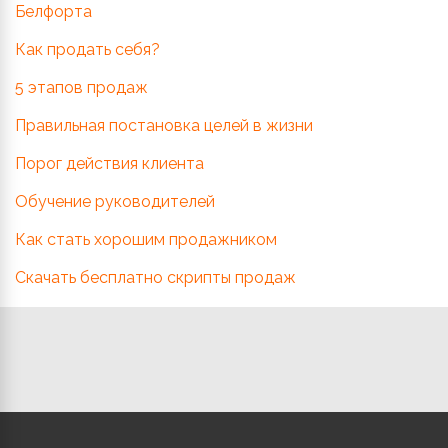
Белфорта
Как продать себя?
5 этапов продаж
Правильная постановка целей в жизни
Порог действия клиента
Обучение руководителей
Как стать хорошим продажником
Скачать бесплатно скрипты продаж