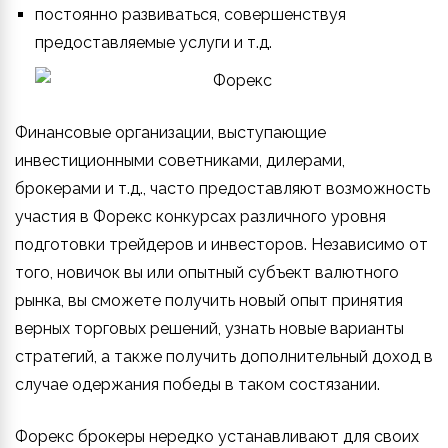
постоянно развиваться, совершенствуя
предоставляемые услуги и т.д.
Финансовые организации, выступающие
инвестиционными советниками, дилерами,
брокерами и т.д., часто предоставляют возможность
участия в Форекс конкурсах различного уровня
подготовки трейдеров и инвесторов. Независимо от
того, новичок вы или опытный субъект валютного
рынка, вы сможете получить новый опыт принятия
верных торговых решений, узнать новые варианты
стратегий, а также получить дополнительный доход в
случае одержания победы в таком состязании.
Форекс брокеры нередко устанавливают для своих