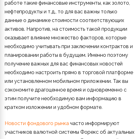
работе такие финансовые инструменты, как золото,
нефтепродукты и т.д., то для вас важны только
данные о динамике стоимости соответствующих
активов. Напротив, на стоимость такой продукции
оказывает влияние множество факторов, которые
необходимо учитывать при заключении контрактов и
планировании работы в будущем. Именно поэтому
получение важных для вас финансовых новостей
необходимо настроить прямо в торговой платформе
или установленном мобильном приложении. Так вы
сэкономите драгоценное время и одновременно с
этим получите необходимую вам информацию в
кратком изложении и удобном формате.
Новости фондового рынка
часто информируют
участников валютной системы Форекс об актуальных