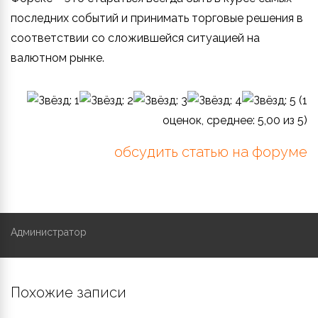
последних событий и принимать торговые решения в
соответствии со сложившейся ситуацией на
валютном рынке.
(
1
оценок, среднее:
5,00
из 5)
обсудить статью на форуме
Администратор
Похожие записи