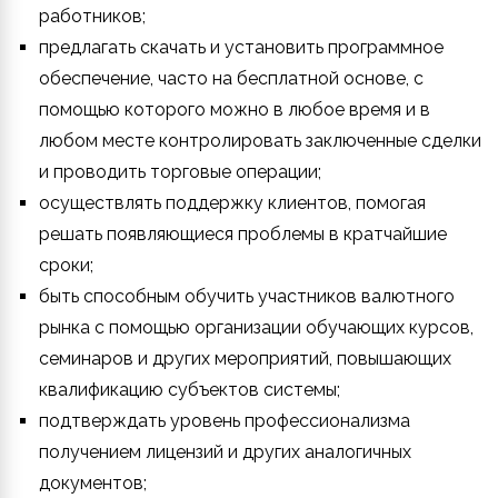
работников;
предлагать скачать и установить программное
обеспечение, часто на бесплатной основе, с
помощью которого можно в любое время и в
любом месте контролировать заключенные сделки
и проводить торговые операции;
осуществлять поддержку клиентов, помогая
решать появляющиеся проблемы в кратчайшие
сроки;
быть способным обучить участников валютного
рынка с помощью организации обучающих курсов,
семинаров и других мероприятий, повышающих
квалификацию субъектов системы;
подтверждать уровень профессионализма
получением лицензий и других аналогичных
документов;