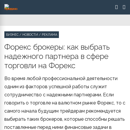
БИЗНЕС
/
НОВОСТИ
/
РЕКЛАМА
Форекс брокеры: как выбрать
надежного партнера в сфере
торговли на Форекс
Во время любой профессиональной деятельности
одним из факторов успешной работы служит
сотрудничество с надежными партнерами. Если
говорить о торговле на валютном рынке Форекс, то с
самого начала будущим трейдерам рекомендуется
выбирать таких брокеров, которые способны решать
поставленные перед ними финансовые задачи в