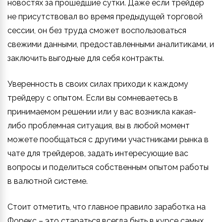
новостях за прошедшие сутки. Даже если трейдер
не присутствовал во время предыдущей торговой
сессии, он без труда сможет воспользоваться
свежими данными, предоставленными аналитиками, и
заключить выгодные для себя контракты.
Уверенность в своих силах приходи к каждому
трейдеру с опытом. Если вы сомневаетесь в
принимаемом решении или у вас возникла какая-
либо проблемная ситуация, вы в любой момент
можете пообщаться с другими участниками рынка в
чате для трейдеров, задать интересующие вас
вопросы и поделиться собственным опытом работы
в валютной системе.
Стоит отметить, что главное правило заработка на
Форекс – это стараться всегда быть в курсе самых