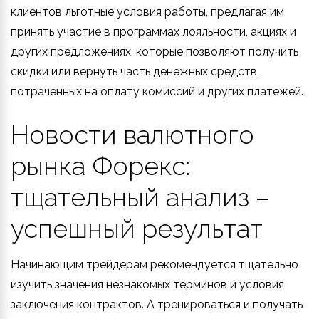
клиентов льготные условия работы, предлагая им
принять участие в программах лояльности, акциях и
других предложениях, которые позволяют получить
скидки или вернуть часть денежных средств,
потраченных на оплату комиссий и других платежей.
Новости валютного
рынка Форекс:
тщательный анализ –
успешный результат
Начинающим трейдерам рекомендуется тщательно
изучить значения незнакомых терминов и условия
заключения контрактов. А тренироваться и получать