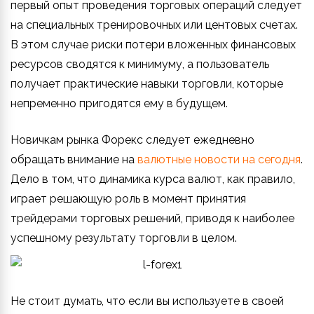
первый опыт проведения торговых операций следует
на специальных тренировочных или центовых счетах.
В этом случае риски потери вложенных финансовых
ресурсов сводятся к минимуму, а пользователь
получает практические навыки торговли, которые
непременно пригодятся ему в будущем.
Новичкам рынка Форекс следует ежедневно
обращать внимание на
валютные новости на сегодня
.
Дело в том, что динамика курса валют, как правило,
играет решающую роль в момент принятия
трейдерами торговых решений, приводя к наиболее
успешному результату торговли в целом.
Не стоит думать, что если вы используете в своей