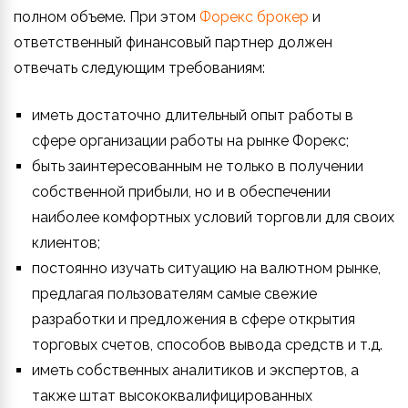
полном объеме. При этом
Форекс брокер
и
ответственный финансовый партнер должен
отвечать следующим требованиям:
иметь достаточно длительный опыт работы в
сфере организации работы на рынке Форекс;
быть заинтересованным не только в получении
собственной прибыли, но и в обеспечении
наиболее комфортных условий торговли для своих
клиентов;
постоянно изучать ситуацию на валютном рынке,
предлагая пользователям самые свежие
разработки и предложения в сфере открытия
торговых счетов, способов вывода средств и т.д.
иметь собственных аналитиков и экспертов, а
также штат высококвалифицированных