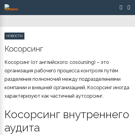
НОВОСТИ
Косорсинг
Косорсинг (от английского: cosoursing) – это
организация рабочего процесса контроля путём
разделения полномочий между подразделениями
компании и внешней организацией. Косорсинг иногда
характеризуют как частичный аутсорсинг.
Косорсинг внутреннего
аудита