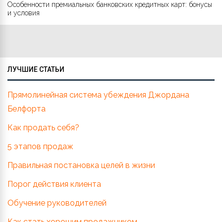
Особенности премиальных банковских кредитных карт: бонусы
и условия
ЛУЧШИЕ СТАТЬИ
Прямолинейная система убеждения Джордана
Белфорта
Как продать себя?
5 этапов продаж
Правильная постановка целей в жизни
Порог действия клиента
Обучение руководителей
Как стать хорошим продажником