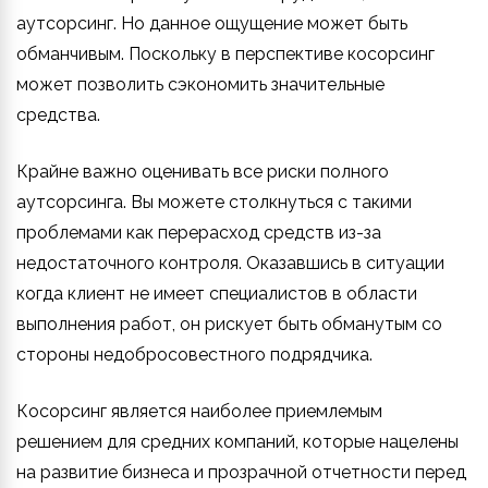
аутсорсинг. Но данное ощущение может быть
обманчивым. Поскольку в перспективе косорсинг
может позволить сэкономить значительные
средства.
Крайне важно оценивать все риски полного
аутсорсинга. Вы можете столкнуться с такими
проблемами как перерасход средств из-за
недостаточного контроля. Оказавшись в ситуации
когда клиент не имеет специалистов в области
выполнения работ, он рискует быть обманутым со
стороны недобросовестного подрядчика.
Косорсинг является наиболее приемлемым
решением для средних компаний, которые нацелены
на развитие бизнеса и прозрачной отчетности перед