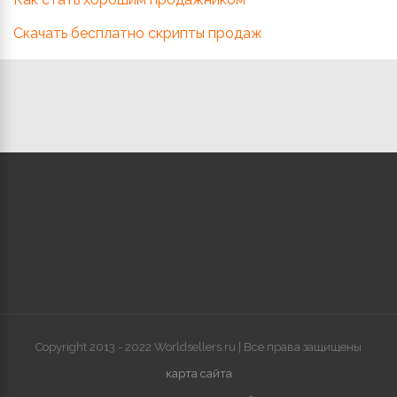
Скачать бесплатно скрипты продаж
Copyright 2013 - 2022 Worldsellers.ru | Все права защищены
карта сайта