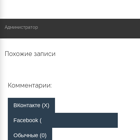
Администратор
Похожие записи
Комментарии:
ВКонтакте (
X
)
Facebook (
Обычные (0)