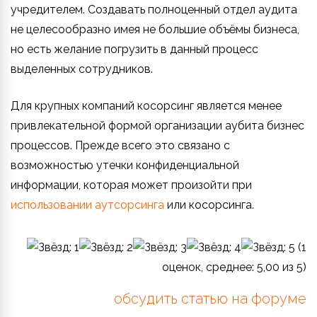
учредителем. Создавать полноценный отдел аудита
не целесообразно имея не большие объёмы бизнеса,
но есть желание погрузить в данный процесс
выделенных сотрудников.
Для крупных компаний косорсинг является менее
привлекательной формой организации аубита бизнес
процессов. Прежде всего это связано с
возможностью утечки конфиденциальной
информации, которая может произойти при
использовании аутсорсинга
или косорсинга.
(
1
оценок, среднее:
5,00
из 5)
обсудить статью на форуме