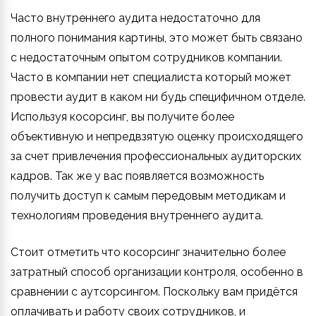
Часто внутреннего аудита недостаточно для
полного понимания картины, это может быть связано
с недостаточным опытом сотрудников компании.
Часто в компании нет специалиста который может
провести аудит в каком ни будь специфичном отделе.
Используя косорсинг, вы получите более
объективную и непредвзятую оценку происходящего
за счет привлечения профессиональных аудиторских
кадров. Так же у вас появляется возможность
получить доступ к самым передовым методикам и
технологиям проведения внутреннего аудита.
Стоит отметить что косорсинг значительно более
затратный способ организации контроля, особенно в
сравнении с аутсорсингом. Поскольку вам придётся
оплачивать и работу своих сотрудников, и