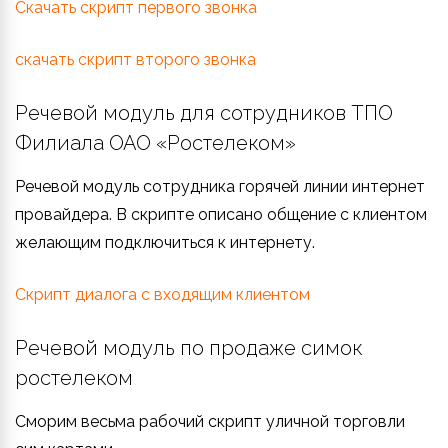
Скачать скрипт первого звонка
скачать скрипт второго звонка
Речевой модуль для сотрудников ТПО
Филиала ОАО «Ростелеком»
Речевой модуль сотрудника горячей линии интернет
провайдера. В скрипте описано общение с клиентом
желающим подключиться к интернету.
Скрипт диалога с входящим клиентом
Речевой модуль по продаже симок
ростелеком
Сморим весьма рабочий скрипт уличной торговли