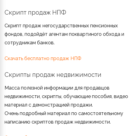
Скрипт продаж НПФ
Скрипт продаж негосударственных пенсионных
фондов, подойдёт агентам поквартиного обхода и
сотрудникам банков.
Скачать бесплатно продаж НПФ
Скрипты продаж недвижимости
Масса полезной информации для продавцов
недвижимости, скрипты, обучающие пособия, видео
материал с демонстрацией продажи.
Очень подробный материал по самостоятельному
написанию скриптов продаж недвижимости.