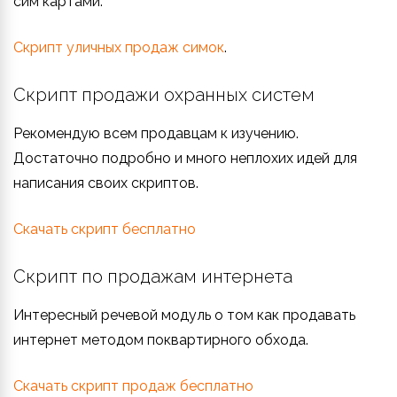
сим картами.
Скрипт уличных продаж симок
.
Скрипт продажи охранных систем
Рекомендую всем продавцам к изучению.
Достаточно подробно и много неплохих идей для
написания своих скриптов.
Скачать скрипт бесплатно
Скрипт по продажам интернета
Интересный речевой модуль о том как продавать
интернет методом поквартирного обхода.
Скачать скрипт продаж бесплатно