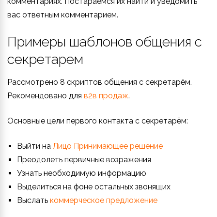
комментариях. Постараемся их найти и уведомить
вас ответным комментарием.
Примеры шаблонов общения с
секретарем
Рассмотрено 8 скриптов общения с секретарём.
Рекомендовано для
в2в продаж
.
Основные цели первого контакта с секретарём:
Выйти на
Лицо Принимающее решение
Преодолеть первичные возражения
Узнать необходимую информацию
Выделиться на фоне остальных звонящих
Выслать
коммерческое предложение