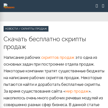
НОВОСТИ
/
СКРИПТЫ ПРОДАЖ
Скачать бесплатно скрипты
продаж
Написание рабочих
скриптов продаж
это одна из
основных задач при построении отдела продаж.
Некоторые компании тратят существенные бюджеты
на написание рабочих скриптов продаж. Некоторые
пытаются найти и доработать бесплатные скрипты.
За время существования сайта «
мир продаж
»,
накопилось очень много рабочих речевых модулей из
совершенно разных сфер бизнеса. В данной статье