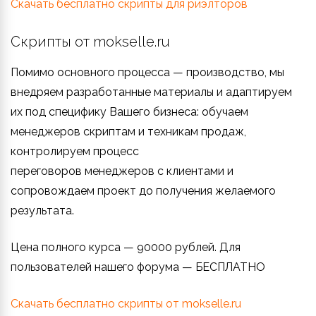
Скачать бесплатно скрипты для риэлторов
Скрипты от mokselle.ru
Помимо основного процесса — производство, мы
внедряем разработанные материалы и адаптируем
их под специфику Вашего бизнеса: обучаем
менеджеров скриптам и техникам продаж,
контролируем процесс
переговоров менеджеров с клиентами и
сопровождаем проект до получения желаемого
результата.
Цена полного курса — 90000 рублей. Для
пользователей нашего форума — БЕСПЛАТНО
Скачать бесплатно скрипты от mokselle.ru