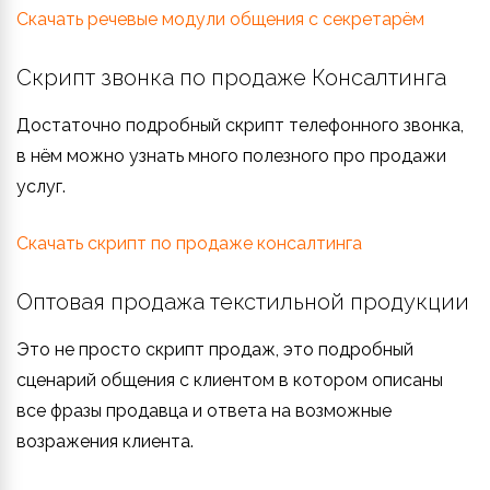
Скачать речевые модули общения с секретарём
Скрипт звонка по продаже Консалтинга
Достаточно подробный скрипт телефонного звонка,
в нём можно узнать много полезного про продажи
услуг.
Скачать скрипт по продаже консалтинга
Оптовая продажа текстильной продукции
Это не просто скрипт продаж, это подробный
сценарий общения с клиентом в котором описаны
все фразы продавца и ответа на возможные
возражения клиента.