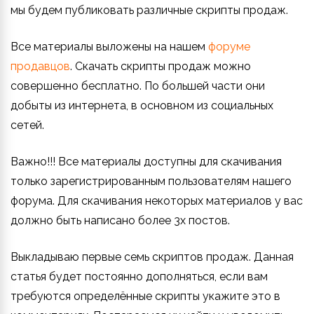
мы будем публиковать различные скрипты продаж.
Все материалы выложены на нашем
форуме
продавцов
. Скачать скрипты продаж можно
совершенно бесплатно. По большей части они
добыты из интернета, в основном из социальных
сетей.
Важно!!! Все материалы доступны для скачивания
только зарегистрированным пользователям нашего
форума. Для скачивания некоторых материалов у вас
должно быть написано более 3х постов.
Выкладываю первые семь скриптов продаж. Данная
статья будет постоянно дополняться, если вам
требуются определённые скрипты укажите это в