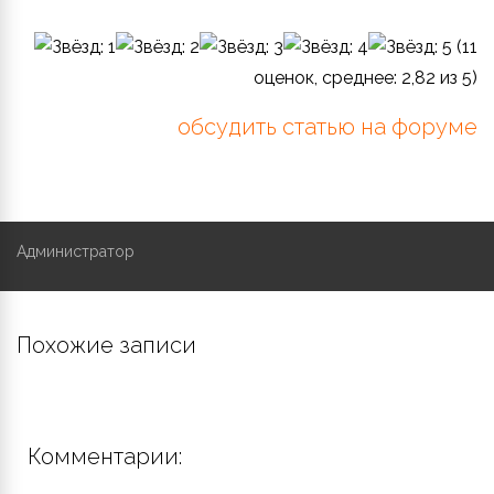
(
11
оценок, среднее:
2,82
из 5)
обсудить статью на форуме
Администратор
Похожие записи
Комментарии: