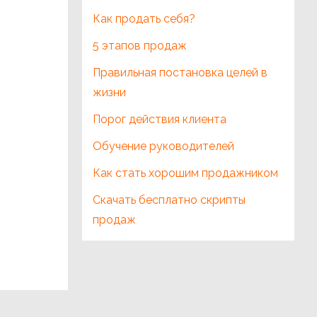
Как продать себя?
5 этапов продаж
Правильная постановка целей в
жизни
Порог действия клиента
Обучение руководителей
Как стать хорошим продажником
Скачать бесплатно скрипты
продаж