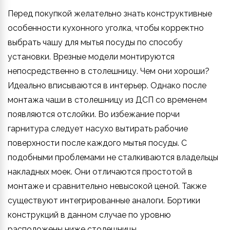
Перед покупкой желательно знать конструктивные
особенности кухонного уголка, чтобы корректно
выбрать чашу для мытья посуды по способу
установки. Врезные модели монтируются
непосредственно в столешницу. Чем они хороши?
Идеально вписываются в интерьер. Однако после
монтажа чаши в столешницу из ДСП со временем
появляются отслойки. Во избежание порчи
гарнитура следует насухо вытирать рабочие
поверхности после каждого мытья посуды. С
подобными проблемами не сталкиваются владельцы
накладных моек. Они отличаются простотой в
монтаже и сравнительно невысокой ценой. Также
существуют интегрированные аналоги. Бортики
конструкций в данном случае по уровню
расположены ниже столешницы.