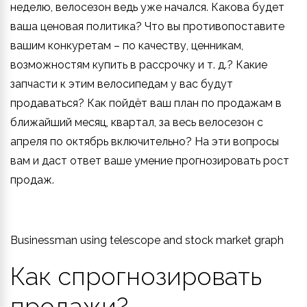
неделю, велосезон ведь уже начался. Какова будет
ваша ценовая политика? Что вы противопоставите
вашим конкуретам – по качеству, ценникам,
возможностям купить в рассрочку и т. д.? Какие
запчасти к этим велосипедам у вас будут
продаваться? Как пойдёт ваш план по продажам в
ближайший месяц, квартал, за весь велосезон с
апреля по октябрь включительно? На эти вопросы
вам и даст ответ ваше умение прогнозировать рост
продаж.
Businessman using telescope and stock market graph
Как спрогнозировать
продажи?