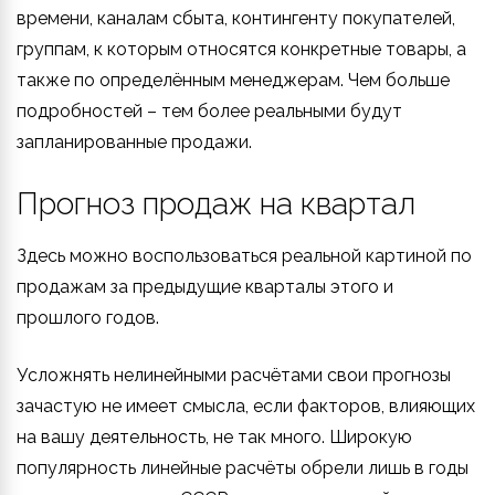
времени, каналам сбыта, контингенту покупателей,
группам, к которым относятся конкретные товары, а
также по определённым менеджерам. Чем больше
подробностей – тем более реальными будут
запланированные продажи.
Прогноз продаж на квартал
Здесь можно воспользоваться реальной картиной по
продажам за предыдущие кварталы этого и
прошлого годов.
Усложнять нелинейными расчётами свои прогнозы
зачастую не имеет смысла, если факторов, влияющих
на вашу деятельность, не так много. Широкую
популярность линейные расчёты обрели лишь в годы