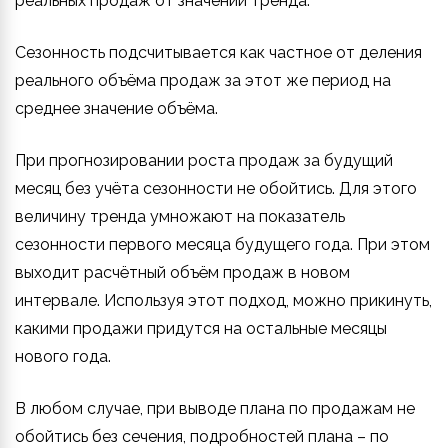
реальных продаж от значений тренда.
Сезонность подсчитывается как частное от деления
реального объёма продаж за этот же период на
среднее значение объёма.
При прогнозировании роста продаж за будущий
месяц без учёта сезонности не обойтись. Для этого
величину тренда умножают на показатель
сезонности первого месяца будущего года. При этом
выходит расчётный объём продаж в новом
интервале. Используя этот подход, можно прикинуть,
какими продажи придутся на остальные месяцы
нового года.
В любом случае, при выводе плана по продажам не
обойтись без сечения, подробностей плана – по