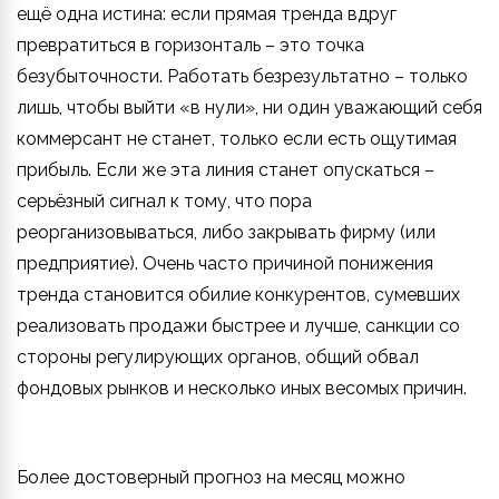
ещё одна истина: если прямая тренда вдруг
превратиться в горизонталь – это точка
безубыточности. Работать безрезультатно – только
лишь, чтобы выйти «в нули», ни один уважающий себя
коммерсант не станет, только если есть ощутимая
прибыль. Если же эта линия станет опускаться –
серьёзный сигнал к тому, что пора
реорганизовываться, либо закрывать фирму (или
предприятие). Очень часто причиной понижения
тренда становится обилие конкурентов, сумевших
реализовать продажи быстрее и лучше, санкции со
стороны регулирующих органов, общий обвал
фондовых рынков и несколько иных весомых причин.
Более достоверный прогноз на месяц можно