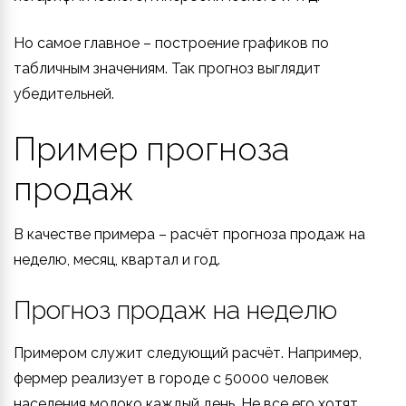
Но самое главное – построение графиков по
табличным значениям. Так прогноз выглядит
убедительней.
Пример прогноза
продаж
В качестве примера – расчёт прогноза продаж на
неделю, месяц, квартал и год.
Прогноз продаж на неделю
Примером служит следующий расчёт. Например,
фермер реализует в городе с 50000 человек
населения молоко каждый день. Не все его хотят