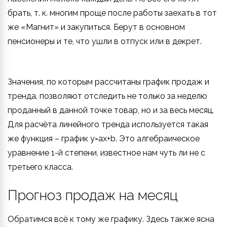
брать, т. к. многим проще после работы заехать в тот
же «Магнит» и закупиться. Берут в основном
пенсионеры и те, что ушли в отпуск или в декрет.
Значения, по которым рассчитаны график продаж и
тренда, позволяют отследить не только за неделю
проданный в данной точке товар, но и за весь месяц.
Для расчёта линейного тренда используется такая
же функция – график y=ax+b. Это алгебраическое
уравнение 1-й степени, известное нам чуть ли не с
третьего класса.
Прогноз продаж на месяц
Обратимся всё к тому же графику. Здесь также ясна