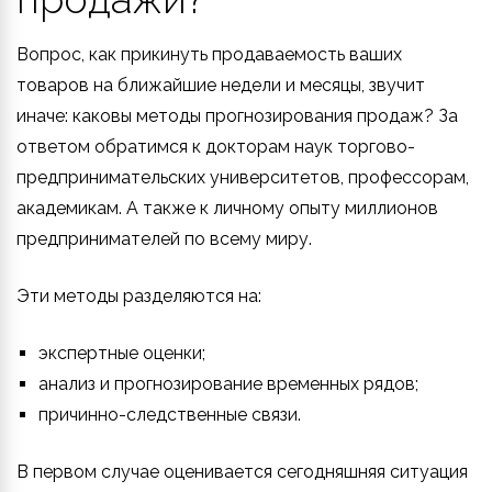
Вопрос, как прикинуть продаваемость ваших
товаров на ближайшие недели и месяцы, звучит
иначе: каковы методы прогнозирования продаж? За
ответом обратимся к докторам наук торгово-
предпринимательских университетов, профессорам,
академикам. А также к личному опыту миллионов
предпринимателей по всему миру.
Эти методы разделяются на:
экспертные оценки;
анализ и прогнозирование временных рядов;
причинно-следственные связи.
В первом случае оценивается сегодняшняя ситуация