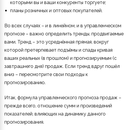
которыми вы и ваши конкуренты торгуете;
планы розничных и оптовых покупателей.
Во всех случаях – и в линейном, и в управленческом
прогнозе – важно определить тренды, продвигаемые
вами. Тренд – это усреднённая прямая, вокруг
которой претерпевает подъёмы и спады кривая
ваших реальных (в прошлом) и прогнозируемым (с
завтрашнего дня) продаж. Если тренд вдруг пошёл
вниз – пересмотрите свои подходы к
прогнозированию.
Итак, формула управленческого прогноза продаж –
прежде всего, отношение сумм и произведений
показателей, влияющих на динамику данного
прогнозирования.