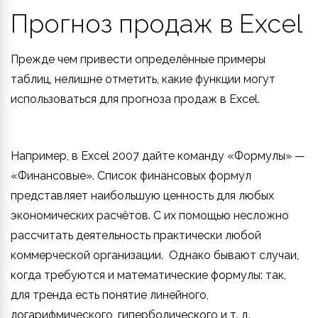
Прогноз продаж в Excel
Прежде чем привести определённые примеры
таблиц, нелишне отметить, какие функции могут
использоваться для прогноза продаж в Excel.
Например, в Excel 2007 дайте команду «Формулы» —
«Финансовые». Список финансовых формул
представляет наибольшую ценность для любых
экономических расчётов. С их помощью несложно
рассчитать деятельность практически любой
коммерческой организации. Однако бывают случаи,
когда требуются и математические формулы: так,
для тренда есть понятие линейного,
логарифмического, гиперболического и т. д.