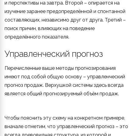
и перспективы на завтра. Второй – опирается на
изучение заранее предопределённой и спонтанной
составляющих, независимо друг от друга. Третий –
поиск причин, влияющих на поведение
определённого показателя.
Управленческий прогноз
Перечисленные выше методы прогнозирования
имеют под собой общую основу – управленческий
прогноз продаж. Верхушкой системы здесь всегда
является общий прогнозируемый объём продаж.
Чтобы пояснить эту схему на конкретном примере,
вначале отметим, что управленческий прогноз – это
всегда древовидная структура, из которой и