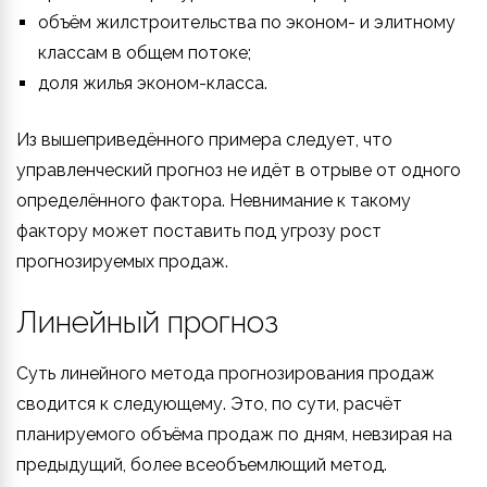
объём жилстроительства по эконом- и элитному
классам в общем потоке;
доля жилья эконом-класса.
Из вышеприведённого примера следует, что
управленческий прогноз не идёт в отрыве от одного
определённого фактора. Невнимание к такому
фактору может поставить под угрозу рост
прогнозируемых продаж.
Линейный прогноз
Суть линейного метода прогнозирования продаж
сводится к следующему. Это, по сути, расчёт
планируемого объёма продаж по дням, невзирая на
предыдущий, более всеобъемлющий метод.