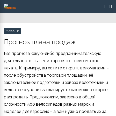
НОВОСТИ
Прогноз плана продаж
Без прогноза какую-либо предпринимательскую
деятельность – в т. ч. и торговлю – невозможно
начать. К примеру, вы хотите открыть веломагазин –
после обустройства торговой площадки, её
заключительной подготовки и завоза велотехники и
велоаксессуаров вы планируете как можно скорее
распродать. Предположим, завезено в общей
сложности 500 велосипедов разных марок и
моделей для взрослых – а вам нужно продать их за