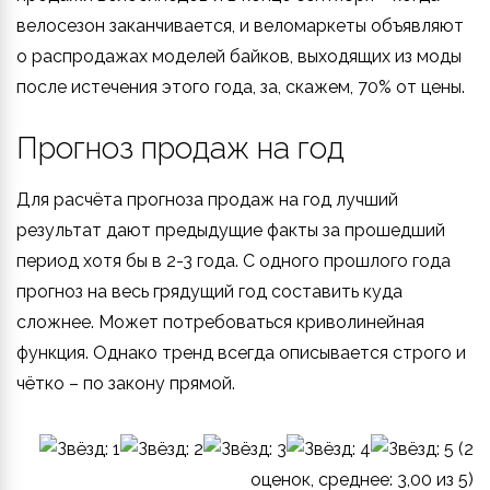
велосезон заканчивается, и веломаркеты объявляют
о распродажах моделей байков, выходящих из моды
после истечения этого года, за, скажем, 70% от цены.
Прогноз продаж на год
Для расчёта прогноза продаж на год лучший
результат дают предыдущие факты за прошедший
период хотя бы в 2-3 года. С одного прошлого года
прогноз на весь грядущий год составить куда
сложнее. Может потребоваться криволинейная
функция. Однако тренд всегда описывается строго и
чётко – по закону прямой.
(
2
оценок, среднее:
3,00
из 5)