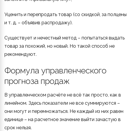
Уценить и перепродать товар (со скидкой, за полцены
и т. д. – объявив распродажу).
Существует и нечестный метод – попытаться выдать
товар за похожий, но новый. Но такой способ не
рекомендуют.
Формула управленческого
прогноза продаж
В управленческом расчёте не всё так просто, как в
линейном. Здесь показатели не все суммируются –
они могут и перемножаться. Не каждый из них равен
единице – на расчетное значение выйти зачастую в
срок нельзя.