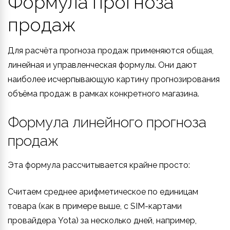
Формула прогноза
продаж
Для расчёта прогноза продаж применяются общая,
линейная и управленческая формулы. Они дают
наиболее исчерпывающую картину прогнозирования
объёма продаж в рамках конкретного магазина.
Формула линейного прогноза
продаж
Эта формула рассчитывается крайне просто:
Считаем среднее арифметическое по единицам
товара (как в примере выше, с SIM-картами
провайдера Yota) за несколько дней, например,