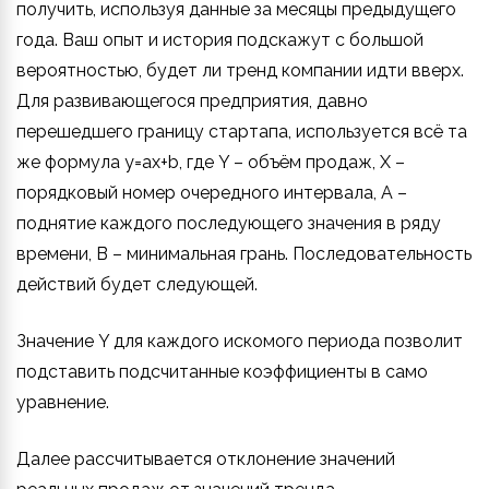
получить, используя данные за месяцы предыдущего
года. Ваш опыт и история подскажут с большой
вероятностью, будет ли тренд компании идти вверх.
Для развивающегося предприятия, давно
перешедшего границу стартапа, используется всё та
же формула y=ax+b, где Y – объём продаж, X –
порядковый номер очередного интервала, A –
поднятие каждого последующего значения в ряду
времени, B – минимальная грань. Последовательность
действий будет следующей.
Значение Y для каждого искомого периода позволит
подставить подсчитанные коэффициенты в само
уравнение.
Далее рассчитывается отклонение значений