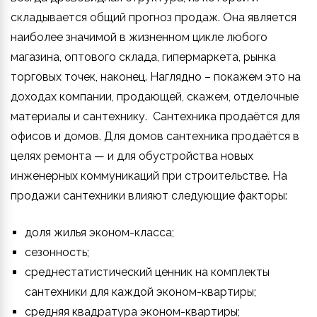
складывается общий прогноз продаж. Она является
наиболее значимой в жизненном цикле любого
магазина, оптового склада, гипермаркета, рынка
торговых точек, наконец. Наглядно – покажем это на
доходах компании, продающей, скажем, отделочные
материалы и сантехнику. Сантехника продаётся для
офисов и домов. Для домов сантехника продаётся в
целях ремонта — и для обустройства новых
инженерных коммуникаций при строительстве. На
продажи сантехники влияют следующие факторы:
доля жилья эконом-класса;
сезонность;
среднестатистический ценник на комплекты
сантехники для каждой эконом-квартиры;
средняя квадратура эконом-квартиры;