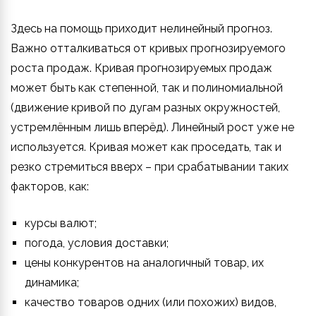
Здесь на помощь приходит нелинейный прогноз.
Важно отталкиваться от кривых прогнозируемого
роста продаж. Кривая прогнозируемых продаж
может быть как степенной, так и полиномиальной
(движение кривой по дугам разных окружностей,
устремлённым лишь вперёд). Линейный рост уже не
используется. Кривая может как проседать, так и
резко стремиться вверх – при срабатывании таких
факторов, как:
курсы валют;
погода, условия доставки;
цены конкурентов на аналогичный товар, их
динамика;
качество товаров одних (или похожих) видов,