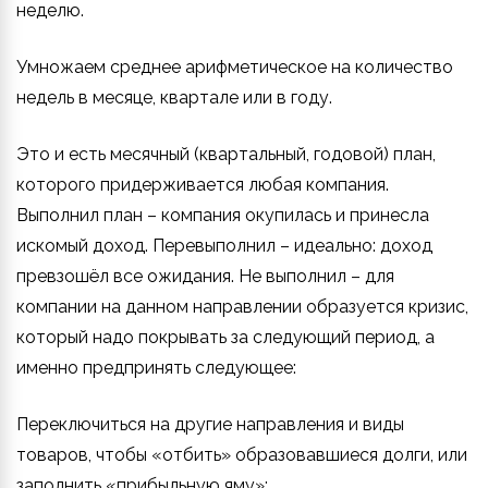
неделю.
Умножаем среднее арифметическое на количество
недель в месяце, квартале или в году.
Это и есть месячный (квартальный, годовой) план,
которого придерживается любая компания.
Выполнил план – компания окупилась и принесла
искомый доход. Перевыполнил – идеально: доход
превзошёл все ожидания. Не выполнил – для
компании на данном направлении образуется кризис,
который надо покрывать за следующий период, а
именно предпринять следующее:
Переключиться на другие направления и виды
товаров, чтобы «отбить» образовавшиеся долги, или
заполнить «прибыльную яму»;