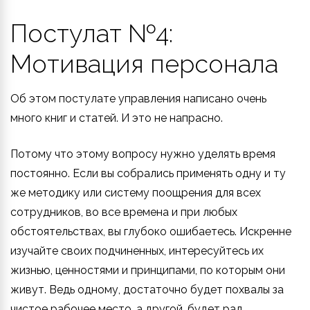
Постулат №4:
Мотивация персонала
Об этом постулате управления написано очень
много книг и статей. И это не напрасно.
Потому что этому вопросу нужно уделять время
постоянно. Если вы собрались применять одну и ту
же методику или систему поощрения для всех
сотрудников, во все времена и при любых
обстоятельствах, вы глубоко ошибаетесь. Искренне
изучайте своих подчиненных, интересуйтесь их
жизнью, ценностями и принципами, по которым они
живут. Ведь одному, достаточно будет похвалы за
чистое рабочее место, а другой, будет рад