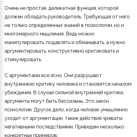
Очень не простая, деликатная функция, которой
должен обладать руководитель. Требующая от него
не только определенных знаний в психологии, но и
многомерного мышления. Ведь можно
манипулировать, подавлять и обманывать, а нужно
аргументировать, конструктивно критиковать и
стимулировать.
С аргументами все ясно. Они разрушают
внутреннюю критику человека и становятся началом
убеждения. В случае сильной внутренней критики,
аргументы могут быть бессильны. Это закон
психологии. Другое дело, когда человек умышленно
уходит от аргументации, такие действия чреваты
негативными последствиями. Приведем несколько
конкретных примеров: