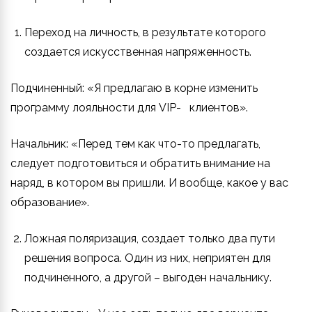
Переход на личность, в результате которого
создается искусственная напряженность.
Подчиненный: «Я предлагаю в корне изменить
программу лояльности для VIP- клиентов».
Начальник: «Перед тем как что-то предлагать,
следует подготовиться и обратить внимание на
наряд, в котором вы пришли. И вообще, какое у вас
образование».
Ложная поляризация, создает только два пути
решения вопроса. Один из них, неприятен для
подчиненного, а другой – выгоден начальнику.