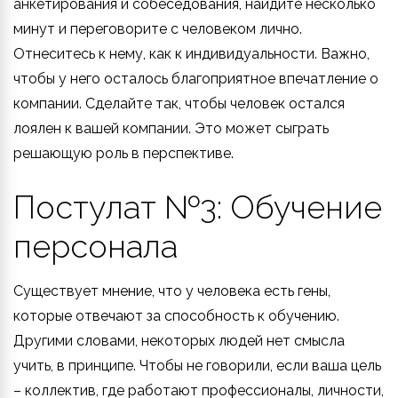
анкетирования и собеседования, найдите несколько
минут и переговорите с человеком лично.
Отнеситесь к нему, как к индивидуальности. Важно,
чтобы у него осталось благоприятное впечатление о
компании. Сделайте так, чтобы человек остался
лоялен к вашей компании. Это может сыграть
решающую роль в перспективе.
Постулат №3: Обучение
персонала
Существует мнение, что у человека есть гены,
которые отвечают за способность к обучению.
Другими словами, некоторых людей нет смысла
учить, в принципе. Чтобы не говорили, если ваша цель
– коллектив, где работают профессионалы, личности,