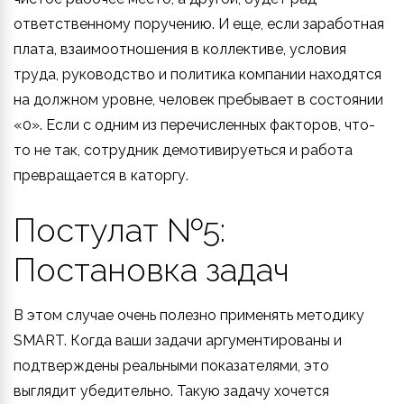
ответственному поручению. И еще, если заработная
плата, взаимоотношения в коллективе, условия
труда, руководство и политика компании находятся
на должном уровне, человек пребывает в состоянии
«0». Если с одним из перечисленных факторов, что-
то не так, сотрудник демотивируеться и работа
превращается в каторгу.
Постулат №5:
Постановка задач
В этом случае очень полезно применять методику
SMART. Когда ваши задачи аргументированы и
подтверждены реальными показателями, это
выглядит убедительно. Такую задачу хочется