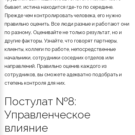
бывает, истина находится где-то по середине.
Прежде чем контролировать человека, его нужно
правильно оценить. Все люди разные и работают они
по разному. Оценивайте не только результат, но и
другие факторы. Узнайте, что говорят партнеры,
клиенты, коллеги по работе, непосредственные
начальники, сотрудники соседних отделов или
направлений. Правильно оценив каждого из
сотрудников, вы сможете адекватно подобрать и
степень контроля для них.
Постулат №8:
Управленческое
влияние