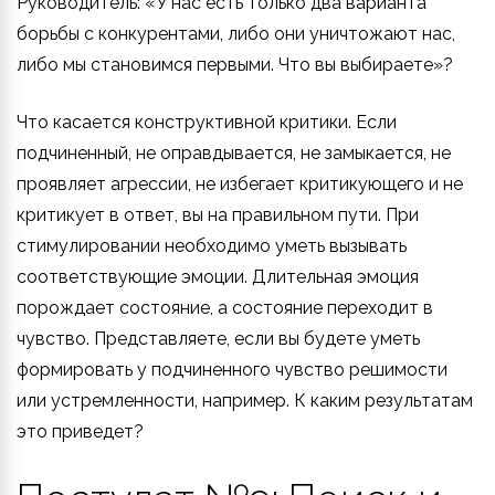
Руководитель: «У нас есть только два варианта
борьбы с конкурентами, либо они уничтожают нас,
либо мы становимся первыми. Что вы выбираете»?
Что касается конструктивной критики. Если
подчиненный, не оправдывается, не замыкается, не
проявляет агрессии, не избегает критикующего и не
критикует в ответ, вы на правильном пути. При
стимулировании необходимо уметь вызывать
соответствующие эмоции. Длительная эмоция
порождает состояние, а состояние переходит в
чувство. Представляете, если вы будете уметь
формировать у подчиненного чувство решимости
или устремленности, например. К каким результатам
это приведет?