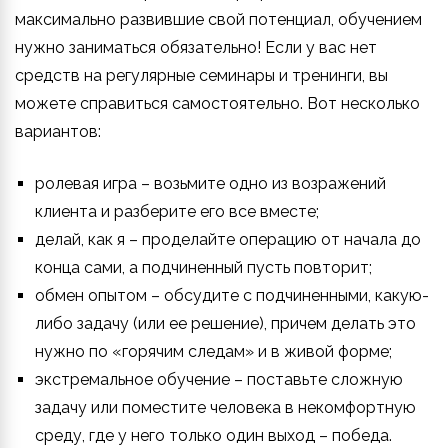
максимально развившие свой потенциал, обучением
нужно заниматься обязательно! Если у вас нет
средств на регулярные семинары и тренинги, вы
можете справиться самостоятельно. Вот несколько
вариантов:
ролевая игра – возьмите одно из возражений
клиента и разберите его все вместе;
делай, как я – проделайте операцию от начала до
конца сами, а подчиненный пусть повторит;
обмен опытом – обсудите с подчиненными, какую-
либо задачу (или ее решение), причем делать это
нужно по «горячим следам» и в живой форме;
экстремальное обучение – поставьте сложную
задачу или поместите человека в некомфортную
среду, где у него только один выход – победа.