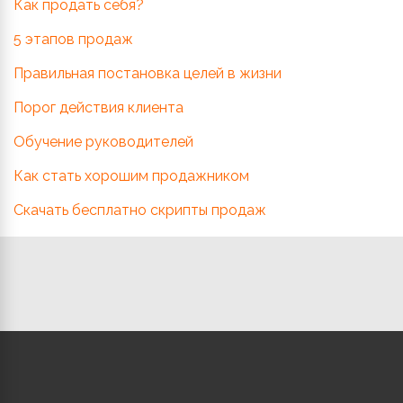
Как продать себя?
5 этапов продаж
Правильная постановка целей в жизни
Порог действия клиента
Обучение руководителей
Как стать хорошим продажником
Скачать бесплатно скрипты продаж