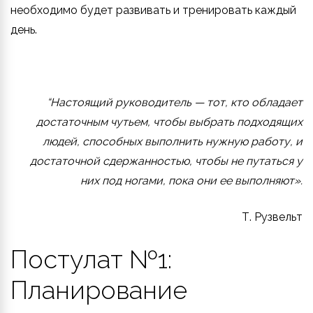
необходимо будет развивать и тренировать каждый
день.
“Настоящий руководитель — тот, кто обладает
достаточным чутьем, чтобы выбрать подходящих
людей, способных выполнить нужную работу, и
достаточной сдержанностью, чтобы не путаться у
них под ногами, пока они ее выполняют».
Т. Рузвельт
Постулат №1:
Планирование