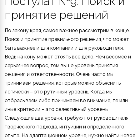
Постулат №9: Поиск и
принятие решений
По закону края, самое важное рассмотрим в конце.
Поиск и принятие правильного решения, что может
быть важнее и для компании и для руководителя.
Ведь на кону может стоять все дело. Чем весомее и
серьезнее вопрос, тем выше уровень принятия
решения и ответственности. Очень часто мы
принимаем решения, которые можно объяснить
логически – это рутинный уровень. Когда мы
отбрасываем либо принимаем во внимание, те или
иные критерии – это селективный уровень.
Следующие два уровня, требуют от руководителя
творческого подхода, интуиции и определенного
опыта. На адаптационном уровне, нужно найти новое