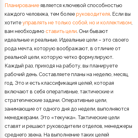
Планирование
является ключевой способностью
каждого человека, тем более
руководителя
. Если вы
хотите
управлять не только собой, но и коллективом
,
вам необходимо
ставить цели
. Они бывают
идеальные и реальные. Идеальные цели – это своего
рода мечта, которую воображают, в отличие от
реальной цели, которую четко формулируют.
Каждый раз, приходя на работу, вы планируете
рабочий день. Составляете планы на неделю, месяц,
год. Это и есть классификация целей, которая
включают в себя оперативные, тактические и
стратегические задачи. Оперативные цели,
занимающие от одного дня до недели, выполняются
менеджерами. Это «текучка». Тактические цели
ставят и решают руководители отделов, менеджеры
среднего звена. На выполнение таких целей