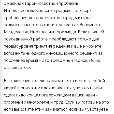
решение старой известной проблемы.
Инновационный уровень, предъявляет сверх
требования, которые можно определить, как
полуосознанно-опытно-интуитивные. Вспомните
Менделеева, Ньютона или Архимеда. Если в вашей
повседневной работе, преобладают только два
первых уровня принятия решения и вы не можете
вспомнить ни одного инновационного решения, за
последнее время – это тревожный звонок. Вы не
развиваетесь!
В заключении хотелось сказать, что вести за собой
людей, понимать и вдохновлять их, управлять ими,
сделать до конца приверженцами вашей идеи –
огромный и многолетний труд. Если вы готовы на это,
если вы хотите этим заниматься, если вы чувствуете