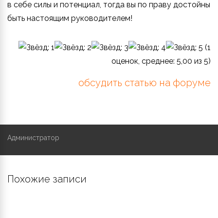
в себе силы и потенциал, тогда вы по праву достойны
быть настоящим руководителем!
(
1
оценок, среднее:
5,00
из 5)
обсудить статью на форуме
Администратор
Похожие записи