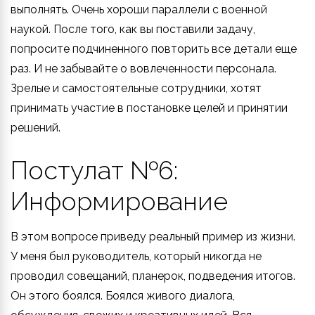
выполнять. Очень хороши параллели с военной
наукой. После того, как вы поставили задачу,
попросите подчиненного повторить все детали еще
раз. И не забывайте о вовлеченности персонала.
Зрелые и самостоятельные сотрудники, хотят
принимать участие в постановке целей и принятии
решений.
Постулат №6:
Информирование
В этом вопросе приведу реальный пример из жизни.
У меня был руководитель, который никогда не
проводил совещаний, планерок, подведения итогов.
Он этого боялся. Боялся живого диалога,