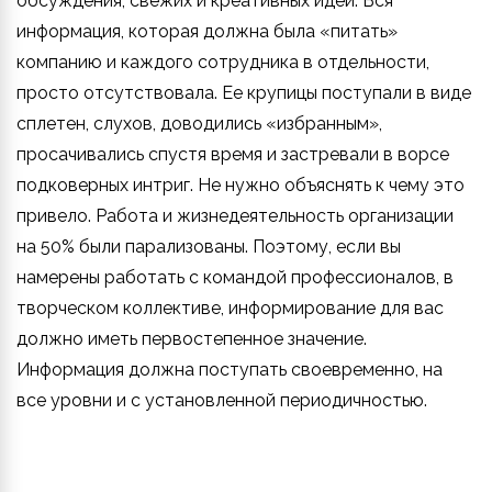
обсуждения, свежих и креативных идей. Вся
информация, которая должна была «питать»
компанию и каждого сотрудника в отдельности,
просто отсутствовала. Ее крупицы поступали в виде
сплетен, слухов, доводились «избранным»,
просачивались спустя время и застревали в ворсе
подковерных интриг. Не нужно объяснять к чему это
привело. Работа и жизнедеятельность организации
на 50% были парализованы. Поэтому, если вы
намерены работать с командой профессионалов, в
творческом коллективе, информирование для вас
должно иметь первостепенное значение.
Информация должна поступать своевременно, на
все уровни и с установленной периодичностью.