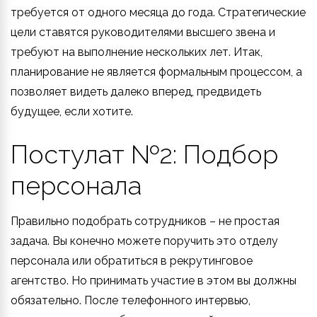
требуется от одного месяца до года. Стратегические
цели ставятся руководителями высшего звена и
требуют на выполнение нескольких лет. Итак,
планирование не является формальным процессом, а
позволяет видеть далеко вперед, предвидеть
будущее, если хотите.
Постулат №2: Подбор
персонала
Правильно подобрать сотрудников – не простая
задача. Вы конечно можете поручить это отделу
персонала или обратиться в рекрутинговое
агентство. Но принимать участие в этом вы должны
обязательно. После телефонного интервью,