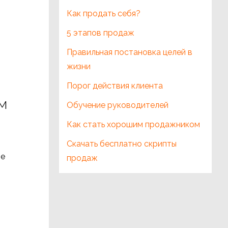
Как продать себя?
5 этапов продаж
Правильная постановка целей в
жизни
Порог действия клиента
м
Обучение руководителей
Как стать хорошим продажником
Скачать бесплатно скрипты
ие
продаж