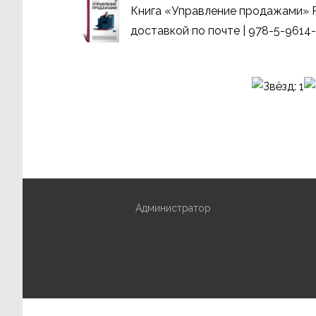
Книга «Управление продажами» Р
доставкой по почте | 978-5-9614
Администратор