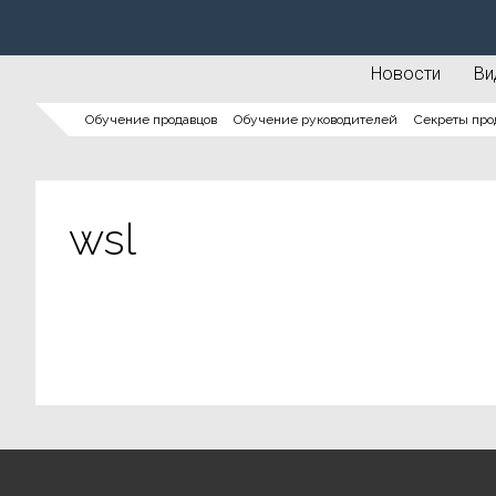
Новости
Ви
Обучение продавцов
Обучение руководителей
Секреты про
wsl