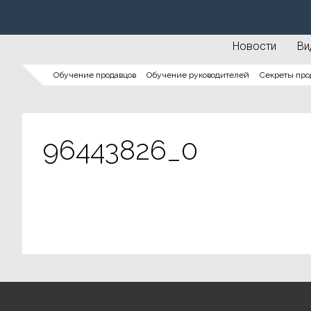
Новости
Ви
Обучение продавцов
Обучение руководителей
Секреты про
96443826_0