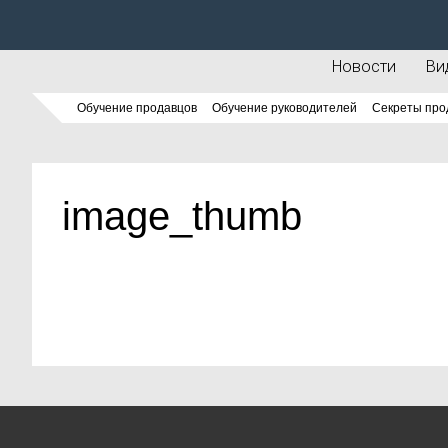
Новости
Ви
Обучение продавцов
Обучение руководителей
Секреты про
image_thumb