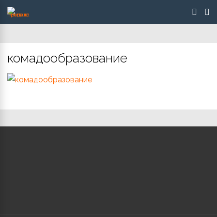
комадообразование