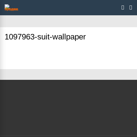
1097963-suit-wallpaper