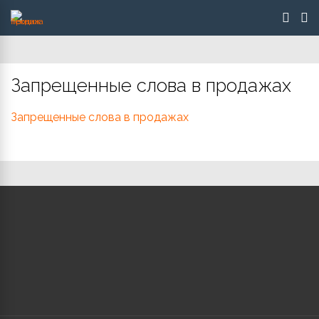
Запрещенные слова в продажах
Запрещенные слова в продажах