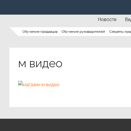
Новости
Ви
Обучение продавцов
Обучение руководителей
Секреты про
м видео