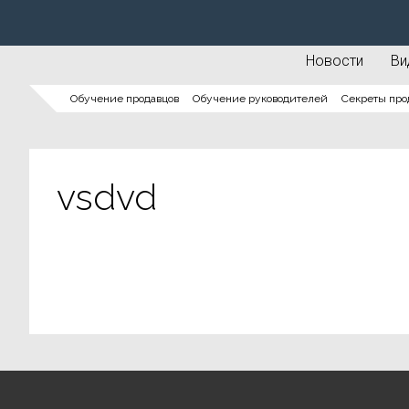
Новости
Ви
Обучение продавцов
Обучение руководителей
Секреты про
vsdvd