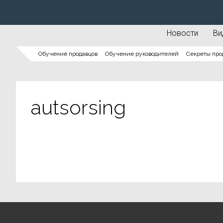
Новости
Ви
Обучение продавцов
Обучение руководителей
Секреты про
autsorsing