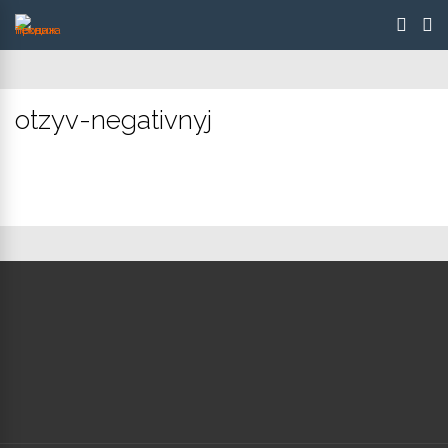
otzyv-negativnyj