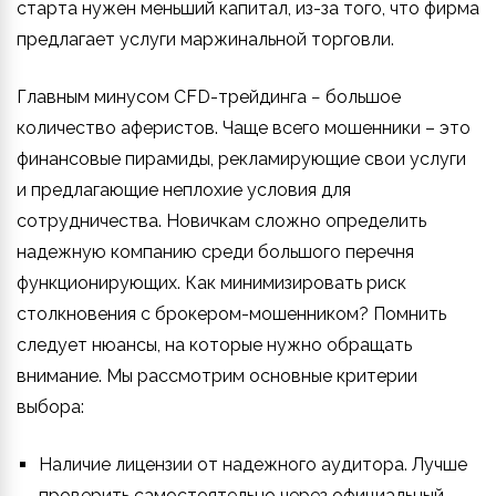
старта нужен меньший капитал, из-за того, что фирма
предлагает услуги маржинальной торговли.
Главным минусом CFD-трейдинга − большое
количество аферистов. Чаще всего мошенники – это
финансовые пирамиды, рекламирующие свои услуги
и предлагающие неплохие условия для
сотрудничества. Новичкам сложно определить
надежную компанию среди большого перечня
функционирующих. Как минимизировать риск
столкновения с брокером-мошенником? Помнить
следует нюансы, на которые нужно обращать
внимание. Мы рассмотрим основные критерии
выбора:
Наличие лицензии от надежного аудитора. Лучше
проверить самостоятельно через официальный