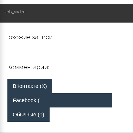
spb_vadim
Похожие записи
Комментарии:
ВКонтакте (
X
)
Facebook (
Обычные (0)