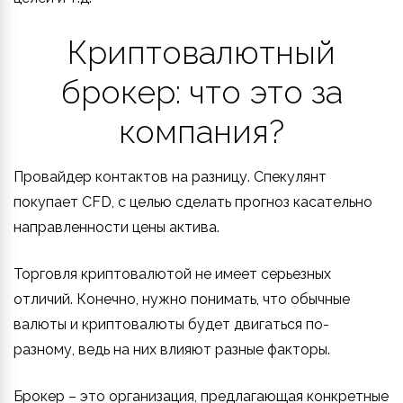
Криптовалютный
брокер: что это за
компания?
Провайдер контактов на разницу. Спекулянт
покупает CFD, с целью сделать прогноз касательно
направленности цены актива.
Торговля криптовалютой не имеет серьезных
отличий. Конечно, нужно понимать, что обычные
валюты и криптовалюты будет двигаться по-
разному, ведь на них влияют разные факторы.
Брокер – это организация, предлагающая конкретные