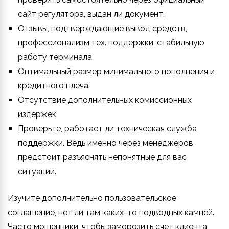
сайт регулятора, выдан ли документ.
Отзывы, подтверждающие вывод средств,
профессионализм тех. поддержки, стабильную
работу терминала.
Оптимальный размер минимального пополнения и
кредитного плеча.
Отсутствие дополнительных комиссионных
издержек.
Проверьте, работает ли техническая служба
поддержки. Ведь именно через менеджеров
предстоит разъяснять непонятные для вас
ситуации.
Изучите дополнительно пользовательское
соглашение, нет ли там каких-то подводных камней.
Часто мошенники, чтобы заморозить счет клиента,