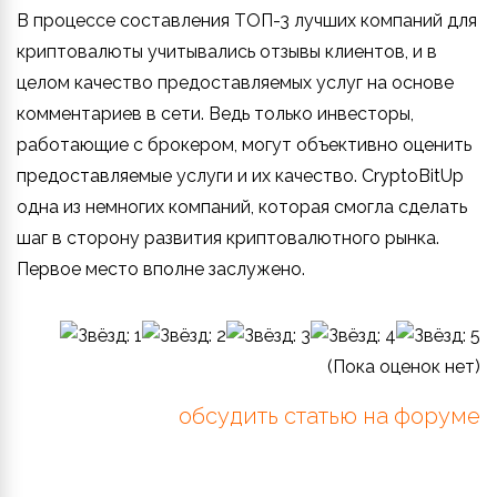
В процессе составления ТОП-3 лучших компаний для
криптовалюты учитывались отзывы клиентов, и в
целом качество предоставляемых услуг на основе
комментариев в сети. Ведь только инвесторы,
работающие с брокером, могут объективно оценить
предоставляемые услуги и их качество. CryptoBitUp
одна из немногих компаний, которая смогла сделать
шаг в сторону развития криптовалютного рынка.
Первое место вполне заслужено.
(Пока оценок нет)
обсудить статью на форуме