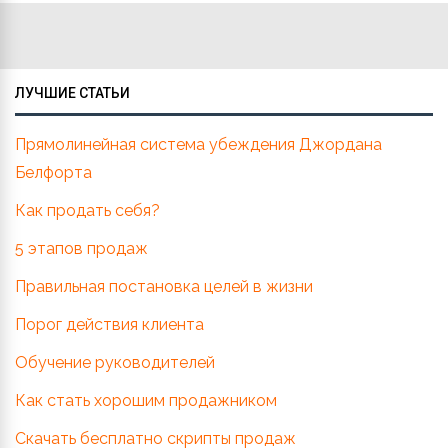
ЛУЧШИЕ СТАТЬИ
Прямолинейная система убеждения Джордана
Белфорта
Как продать себя?
5 этапов продаж
Правильная постановка целей в жизни
Порог действия клиента
Обучение руководителей
Как стать хорошим продажником
Скачать бесплатно скрипты продаж