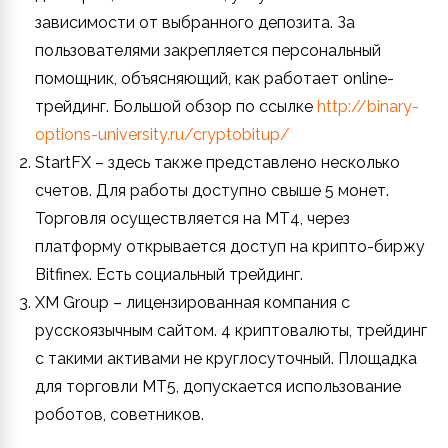
зависимости от выбранного депозита. За
пользователями закрепляется персональный
помощник, объясняющий, как работает online-
трейдинг. Большой обзор по ссылке
http://binary-
options-university.ru/cryptobitup/
StartFX – здесь также представлено несколько
счетов. Для работы доступно свыше 5 монет.
Торговля осуществляется на МТ4, через
платформу открывается доступ на крипто-биржу
Bitfinex. Есть социальный трейдинг.
XM Group – лицензированная компания с
русскоязычным сайтом. 4 криптовалюты, трейдинг
с такими активами не круглосуточный. Площадка
для торговли МТ5, допускается использование
роботов, советников.