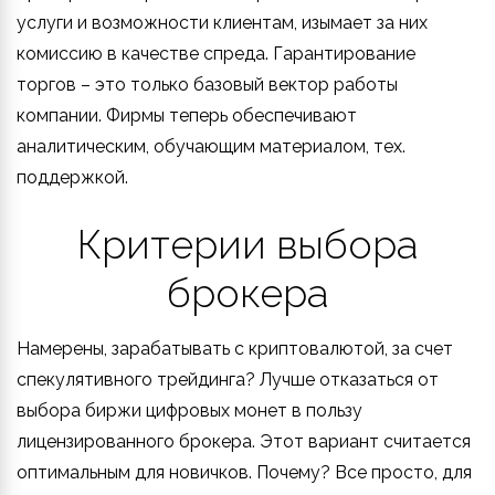
услуги и возможности клиентам, изымает за них
комиссию в качестве спреда. Гарантирование
торгов – это только базовый вектор работы
компании. Фирмы теперь обеспечивают
аналитическим, обучающим материалом, тех.
поддержкой.
Критерии выбора
брокера
Намерены, зарабатывать с криптовалютой, за счет
спекулятивного трейдинга? Лучше отказаться от
выбора биржи цифровых монет в пользу
лицензированного брокера. Этот вариант считается
оптимальным для новичков. Почему? Все просто, для