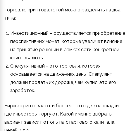
Торговлю криптовалютой можно разделить на два
типа:
Инвестиционный – осуществляется приобретение
перспективных монет, которые увеличат влияние
на принятие решений в рамках сети конкретной
криптовалюты.
Спекулятивный – это торговля, которая
основывается на движениях цены. Спекулянт
должен продать их дороже, чем купил, это его
заработок.
Биржа криптовалют и брокер – это две площадки,
где инвесторы торгуют. Какой именно выбрать
вариант зависит от опыта, стартового капитала,
целей и т.д.