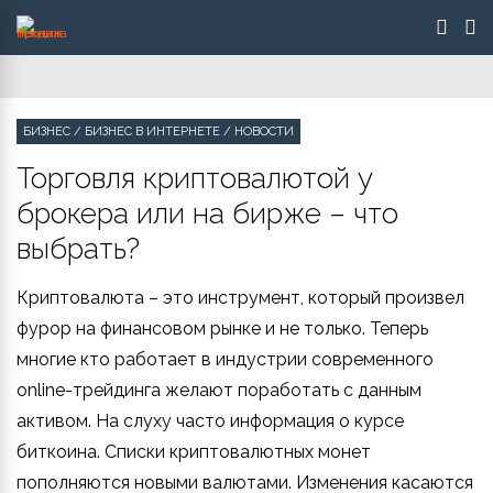
БИЗНЕС
/
БИЗНЕС В ИНТЕРНЕТЕ
/
НОВОСТИ
Торговля криптовалютой у
брокера или на бирже – что
выбрать?
Криптовалюта – это инструмент, который произвел
фурор на финансовом рынке и не только. Теперь
многие кто работает в индустрии современного
online-трейдинга желают поработать с данным
активом. На слуху часто информация о курсе
биткоина. Списки криптовалютных монет
пополняются новыми валютами. Изменения касаются