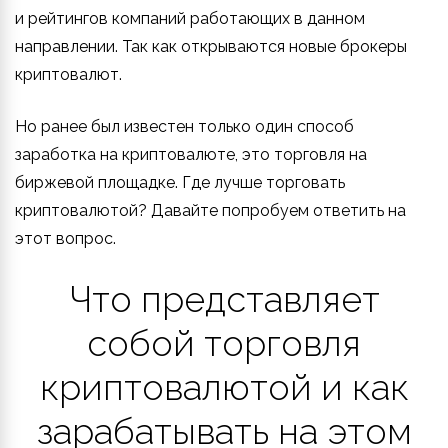
и рейтингов компаний работающих в данном
направлении. Так как открываются новые брокеры
криптовалют.
Но ранее был известен только один способ
заработка на криптовалюте, это торговля на
биржевой площадке. Где лучше торговать
криптовалютой? Давайте попробуем ответить на
этот вопрос.
Что представляет
собой торговля
криптовалютой и как
зарабатывать на этом