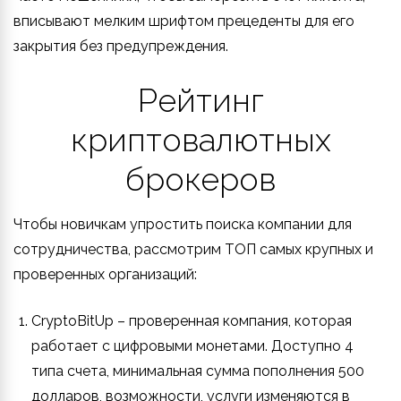
вписывают мелким шрифтом прецеденты для его
закрытия без предупреждения.
Рейтинг
криптовалютных
брокеров
Чтобы новичкам упростить поиска компании для
сотрудничества, рассмотрим ТОП самых крупных и
проверенных организаций:
CryptoBitUp – проверенная компания, которая
работает с цифровыми монетами. Доступно 4
типа счета, минимальная сумма пополнения 500
долларов, возможности, услуги изменяются в