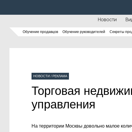
Новости
Ви
Обучение продавцов
Обучение руководителей
Секреты про
НОВОСТИ
/
РЕКЛАМА
Торговая недвижи
управления
На территории Москвы довольно малое коли