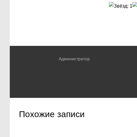
Администратор
Похожие записи