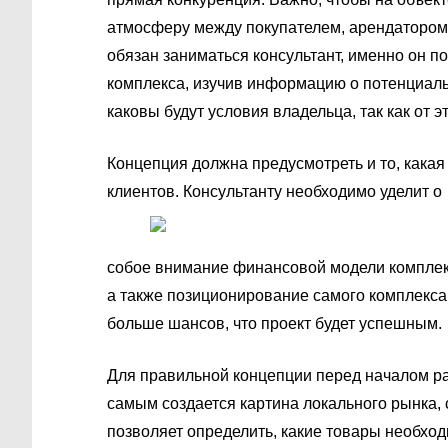
атмосферу между покупателем, арендатором 
обязан заниматься консультант, именно он п
комплекса, изучив информацию о потенциаль
каковы будут условия владельца, так как от 
Концепция должна предусмотреть и то, какая
клиентов. Консультанту необходимо уделит о
собое внимание финансовой модели комплекс
а также позиционирование самого комплекса.
больше шансов, что проект будет успешным.
Для правильной концепции перед началом ра
самым создается картина локального рынка, с
позволяет определить, какие товары необхо