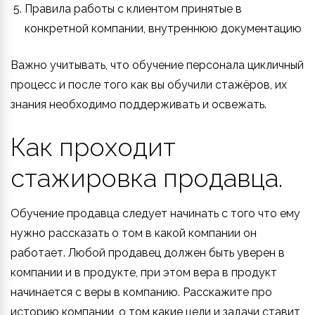
Правила работы с клиентом принятые в
конкретной компании, внутреннюю документацию
Важно учитывать, что обучение персонала цикличный
процесс и после того как вы обучили стажёров, их
знания необходимо поддерживать и освежать.
Как проходит
стажировка продавца.
Обучение продавца следует начинать с того что ему
нужно рассказать о том в какой компании он
работает. Любой продавец должен быть уверен в
компании и в продукте, при этом вера в продукт
начинается с веры в компанию. Расскажите про
историю компании, о том какие цели и задачи ставит