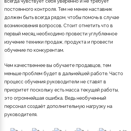
всегда чувствует себя уверенно и не требует
постоянного контроля. Тем не менее наставник
должен быть всегда рядом, чтобы помочь в случае
возникновения вопросов. Стоит отметить что в
первый месяц необходимо провести углубленное
изучение техники продаж, продукта и провести
обучение по конкурентам.
Чем качественнее вы обучаете продавцов, тем
меньше проблем будет в дальнейшей работе. Часто
процесс обучения руководители не ставят в
приоритет поскольку есть масса текущей работы,
это огромнейшая ошибка. Ведь необученный
персонал создаёт дополнительную нагрузку на
руководителя.