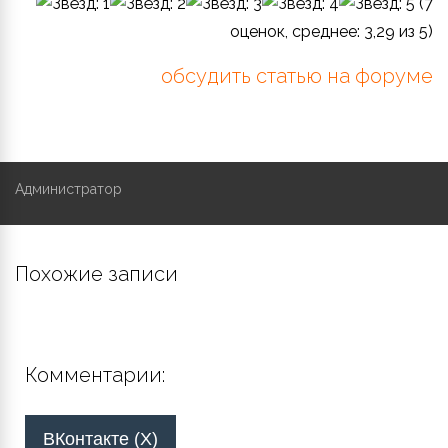
(
7
оценок, среднее:
3,29
из 5)
обсудить статью на форуме
Администратор
Похожие записи
Комментарии:
ВКонтакте (
X
)