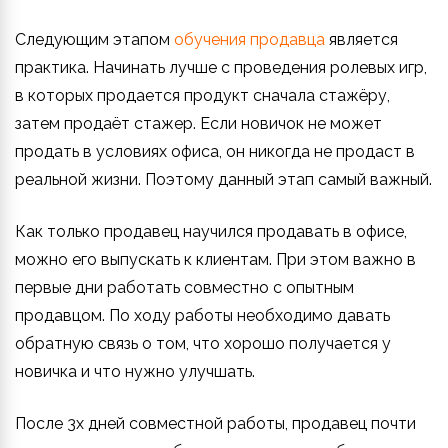
Следующим этапом
обучения продавца
является
практика. Начинать лучше с проведения ролевых игр,
в которых продается продукт сначала стажёру,
затем продаёт стажер. Если новичок не может
продать в условиях офиса, он никогда не продаст в
реальной жизни. Поэтому данный этап самый важный.
Как только продавец научился продавать в офисе,
можно его выпускать к клиентам. При этом важно в
первые дни работать совместно с опытным
продавцом. По ходу работы необходимо давать
обратную связь о том, что хорошо получается у
новичка и что нужно улучшать.
После 3х дней совместной работы, продавец почти