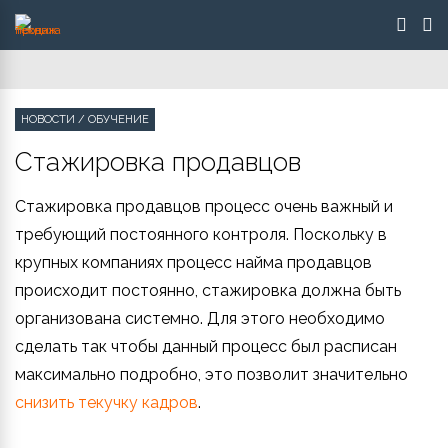
НОВОСТИ
/
ОБУЧЕНИЕ
Стажировка продавцов
Стажировка продавцов процесс очень важный и
требующий постоянного контроля. Поскольку в
крупных компаниях процесс найма продавцов
происходит постоянно, стажировка должна быть
организована системно. Для этого необходимо
сделать так чтобы данный процесс был расписан
максимально подробно, это позволит значительно
снизить текучку кадров
.