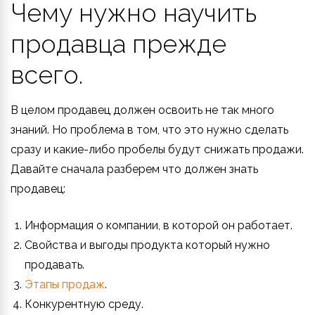
Чему нужно научить
продавца прежде
всего.
В целом продавец должен освоить не так много
знаний. Но проблема в том, что это нужно сделать
сразу и какие-либо пробелы будут снижать продажи.
Давайте сначала разберем что должен знать
продавец:
Информация о компании, в которой он работает.
Свойства и выгоды продукта который нужно
продавать.
Этапы продаж
.
Конкурентную среду.