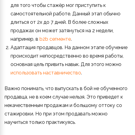
для того чтобы стажёр мог приступить к
самостоятельной работе. Данный этап обычно
длиться от 2х до 7 дней. В более сложных
продажах он может затянуться на 2 недели,
например, в
b2b сегменте
.
Адаптация продавцов. На данном этапе обучение
происходит непосредственно во время работы,
основная цель привить навык. Для этого можно
использовать наставничество
.
Важно понимать, что выпускать в бой не обученного
продавца, не в коем случае нельзя. Это приведет к
некачественным продажам и большому оттоку со
стажировки. Но при этом продавать можно
научиться только практикуясь.