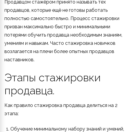
Продавцом стажёром принято называть тех
продавцов, которые ещё не готовы работать
полностью самостоятельно. Процесс стажировки
призван максимально быстро и минимальными
потерями обучить продавца необходимым знаниям,
умениям и навыкам. Часто стажировка новичков
возлагается на плечи более опытных продавцов
наставников.
Этапы стажировки
продавца.
Как правило стажировка продавца делиться на 2
этапа:
Обучение минимальному набору знаний и умений,