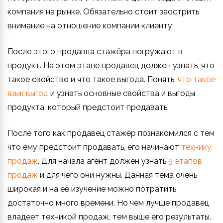
компания на рынке. Обязательно стоит заострить
внимание на отношение компании клиенту.
После этого продавца стажёра погружают в
продукт. На этом этапе продавец должен узнать, что
такое свойство и что такое выгода. Понять,
что такое
язык выгод
и узнать основные свойства и выгоды
продукта, который предстоит продавать.
После того как продавец стажёр познакомился с тем
что ему предстоит продавать, его начинают
технику
продаж
. Для начала агент должен узнать
5 этапов
продаж
и для чего они нужны. Данная тема очень
широкая и на её изучение можно потратить
достаточно много времени. Но чем лучше продавец
владеет техникой продаж, тем выше его результаты.