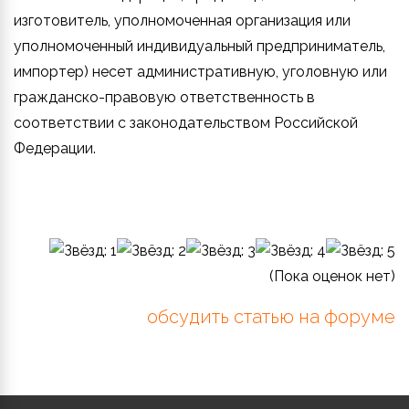
изготовитель, уполномоченная организация или
уполномоченный индивидуальный предприниматель,
импортер) несет административную, уголовную или
гражданско-правовую ответственность в
соответствии с законодательством Российской
Федерации.
(Пока оценок нет)
обсудить статью на форуме