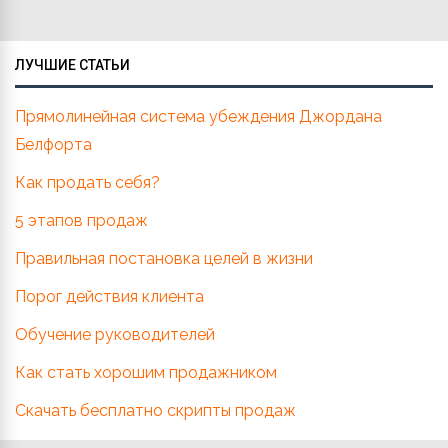
ЛУЧШИЕ СТАТЬИ
Прямолинейная система убеждения Джордана
Белфорта
Как продать себя?
5 этапов продаж
Правильная постановка целей в жизни
Порог действия клиента
Обучение руководителей
Как стать хорошим продажником
Скачать бесплатно скрипты продаж