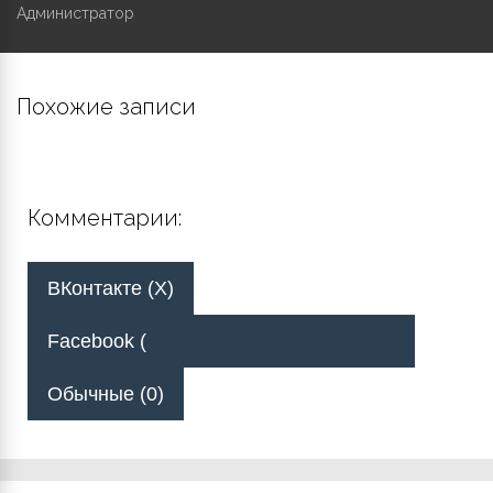
Администратор
Похожие записи
Комментарии:
ВКонтакте (
X
)
Facebook (
Обычные (0)