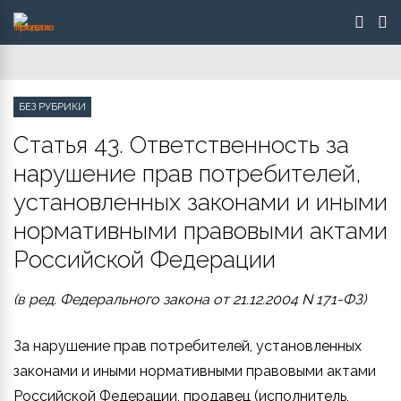
БЕЗ РУБРИКИ
Статья 43. Ответственность за
нарушение прав потребителей,
установленных законами и иными
нормативными правовыми актами
Российской Федерации
(в ред. Федерального закона от 21.12.2004 N 171-ФЗ)
За нарушение прав потребителей, установленных
законами и иными нормативными правовыми актами
Российской Федерации, продавец (исполнитель,