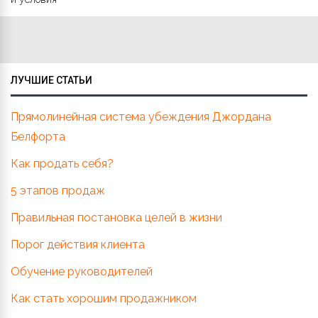
ЛУЧШИЕ СТАТЬИ
Прямолинейная система убеждения Джордана
Белфорта
Как продать себя?
5 этапов продаж
Правильная постановка целей в жизни
Порог действия клиента
Обучение руководителей
Как стать хорошим продажником