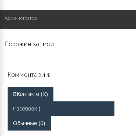
Администратор
Похожие записи
Комментарии:
ВКонтакте (
X
)
Facebook (
Обычные (0)