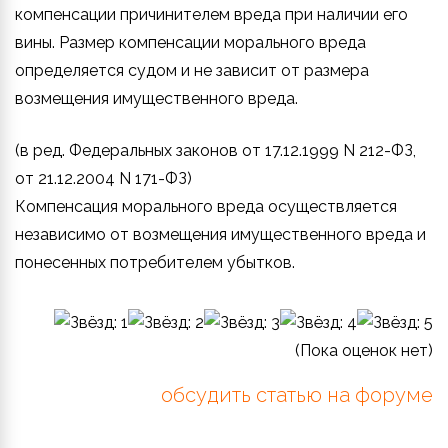
компенсации причинителем вреда при наличии его
вины. Размер компенсации морального вреда
определяется судом и не зависит от размера
возмещения имущественного вреда.
(в ред. Федеральных законов от 17.12.1999 N 212-ФЗ,
от 21.12.2004 N 171-ФЗ)
Компенсация морального вреда осуществляется
независимо от возмещения имущественного вреда и
понесенных потребителем убытков.
(Пока оценок нет)
обсудить статью на форуме