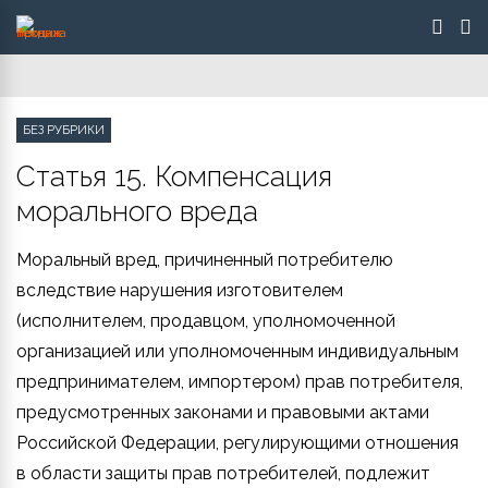
БЕЗ РУБРИКИ
Статья 15. Компенсация
морального вреда
Моральный вред, причиненный потребителю
вследствие нарушения изготовителем
(исполнителем, продавцом, уполномоченной
организацией или уполномоченным индивидуальным
предпринимателем, импортером) прав потребителя,
предусмотренных законами и правовыми актами
Российской Федерации, регулирующими отношения
в области защиты прав потребителей, подлежит