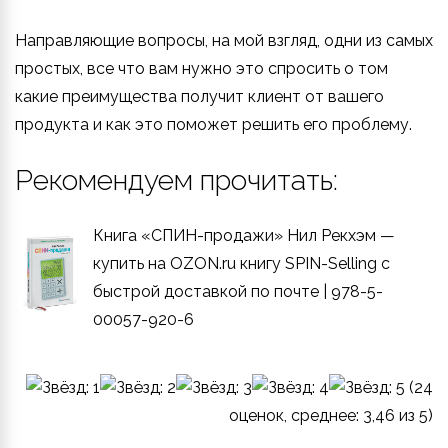
Направляющие вопросы, на мой взгляд, одни из самых
простых, все что вам нужно это спросить о том
какие преимущества получит клиент от вашего
продукта и как это поможет решить его проблему.
Рекомендуем прочитать:
Книга «СПИН-продажи» Нил Рекхэм —
купить на OZON.ru книгу SPIN-Selling с
быстрой доставкой по почте | 978-5-
00057-920-6
(
24
оценок, среднее:
3,46
из 5)