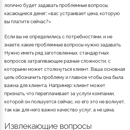
логично будет задавать проблемные вопросы,
касающиеся денег: «вас устраивает цена, которую
вы платите сейчас?»
Если вы не определились с потребностями, и не
знаете, какие проблемные вопросы нужно задавать.
Нужно иметь ряд заготовленных, стандартных
вопросов затрагивающие разные сложности, с
которыми может столкнуться клиент. Ваша основная
цель обозначить проблему и главное чтобы она была
важна для клиента. Например: клиент может
признать, что переплачивает за услуги компании,
которой он пользуется сейчас, но его это не волнует,
так как для него важно качество услуг, а не цена.
Извлекающие вопросы