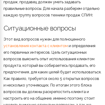
продаж, продавец должен уметь задавать
правильные вопросы. Для начала разберем отдельно
каждую группу вопросов техники продаж СПИН:
Ситуационные вопросы
Этот вид вопросов нужен для полноценного
установления контакта с клиентом
и определения
его первичных интересов. Цель ситуационных
вопросов выяснить опыт использования клиентом
продукта, который вы собираетесь продавать, его
предпочтения, для каких целей будет использоваться.
Как правило, требуется около 5 открытых вопросов
и несколько уточняющих. По итогам этого блока
вопросов вы должны раскрепостить клиента и
настроить его на общение, именно поэтому стоит
уделить внимание открытым вопросам, а так же