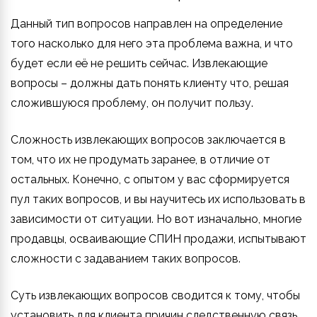
Данный тип вопросов направлен на определение
того насколько для него эта проблема важна, и что
будет если её не решить сейчас. Извлекающие
вопросы – должны дать понять клиенту что, решая
сложившуюся проблему, он получит пользу.
Сложность извлекающих вопросов заключается в
том, что их не продумать заранее, в отличие от
остальных. Конечно, с опытом у вас сформируется
пул таких вопросов, и вы научитесь их использовать в
зависимости от ситуации. Но вот изначально, многие
продавцы, осваивающие СПИН продажи, испытывают
сложности с задаванием таких вопросов.
Суть извлекающих вопросов сводится к тому, чтобы
установить для клиента причин следственную связь