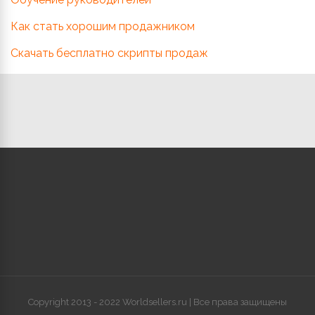
Как стать хорошим продажником
Скачать бесплатно скрипты продаж
Copyright 2013 - 2022 Worldsellers.ru | Все права защищены