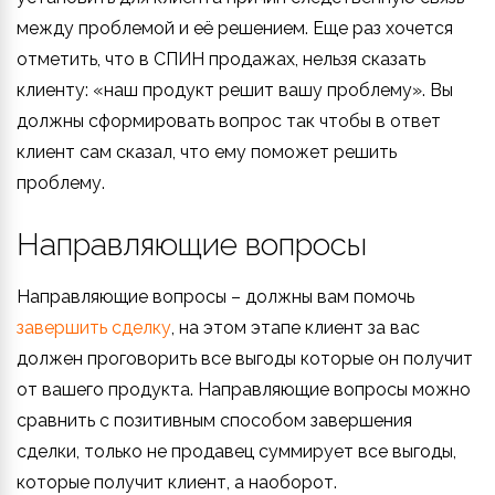
между проблемой и её решением. Еще раз хочется
отметить, что в СПИН продажах, нельзя сказать
клиенту: «наш продукт решит вашу проблему». Вы
должны сформировать вопрос так чтобы в ответ
клиент сам сказал, что ему поможет решить
проблему.
Направляющие вопросы
Направляющие вопросы – должны вам помочь
завершить сделку
, на этом этапе клиент за вас
должен проговорить все выгоды которые он получит
от вашего продукта. Направляющие вопросы можно
сравнить с позитивным способом завершения
сделки, только не продавец суммирует все выгоды,
которые получит клиент, а наоборот.