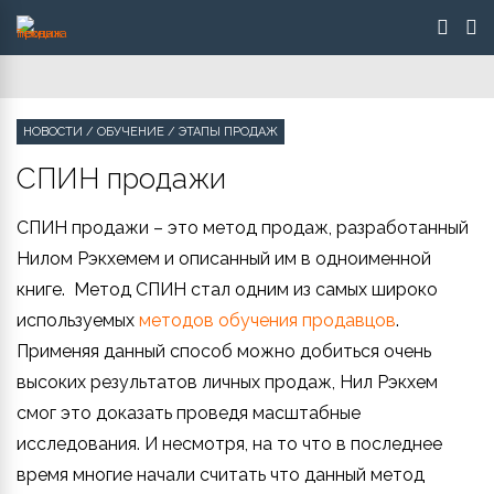
НОВОСТИ
/
ОБУЧЕНИЕ
/
ЭТАПЫ ПРОДАЖ
СПИН продажи
СПИН продажи – это метод продаж, разработанный
Нилом Рэкхемем и описанный им в одноименной
книге. Метод СПИН стал одним из самых широко
используемых
методов обучения продавцов
.
Применяя данный способ можно добиться очень
высоких результатов личных продаж, Нил Рэкхем
смог это доказать проведя масштабные
исследования. И несмотря, на то что в последнее
время многие начали считать что данный метод