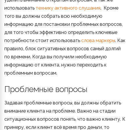
использовать
технику активного слушания
. Кроме
того вы должны собрать всю необходимую
информацию для постановки проблемных вопросов,
для того чтобы эффективно определить ключевые
потребности стоит использовать
слова маркеры
. Как
правило, блок ситуативных вопросов самый долгий
по времени. Когда вы получили необходимую
информацию от клиента, нужно переходить к
проблемным вопросам.
Проблемные вопросы
Задавая проблемные вопросы, вы должны обратить
внимание клиента на проблеме. Важно на стадии
ситуационных вопросов понять, что важно клиенту. К
примеру, если клиент всё время про деньги, то