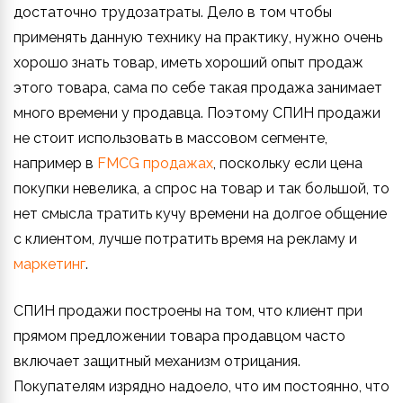
достаточно трудозатраты. Дело в том чтобы
применять данную технику на практику, нужно очень
хорошо знать товар, иметь хороший опыт продаж
этого товара, сама по себе такая продажа занимает
много времени у продавца. Поэтому СПИН продажи
не стоит использовать в массовом сегменте,
например в
FMCG продажах
, поскольку если цена
покупки невелика, а спрос на товар и так большой, то
нет смысла тратить кучу времени на долгое общение
с клиентом, лучше потратить время на рекламу и
маркетинг
.
СПИН продажи построены на том, что клиент при
прямом предложении товара продавцом часто
включает защитный механизм отрицания.
Покупателям изрядно надоело, что им постоянно, что