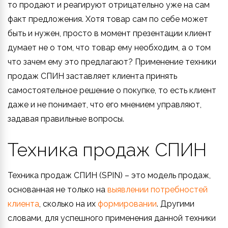
то продают и реагируют отрицательно уже на сам
факт предложения. Хотя товар сам по себе может
быть и нужен, просто в момент презентации клиент
думает не о том, что товар ему необходим, а о том
что зачем ему это предлагают? Применение техники
продаж СПИН заставляет клиента принять
самостоятельное решение о покупке, то есть клиент
даже и не понимает, что его мнением управляют,
задавая правильные вопросы.
Техника продаж СПИН
Техника продаж СПИН (SPIN) – это модель продаж,
основанная не только на
выявлении потребностей
клиента
, сколько на их
формировании
. Другими
словами, для успешного применения данной техники