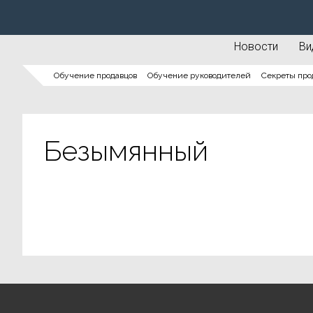
Новости
Ви
Обучение продавцов
Обучение руководителей
Секреты про
Безымянный