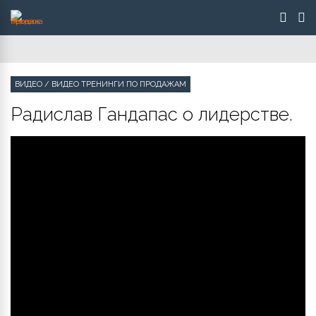
ВИДЕО
/
ВИДЕО ТРЕНИНГИ ПО ПРОДАЖАМ
Радислав Гандапас о лидерстве.