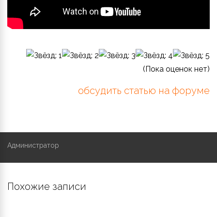
(Пока оценок нет)
обсудить статью на форуме
Администратор
Похожие записи