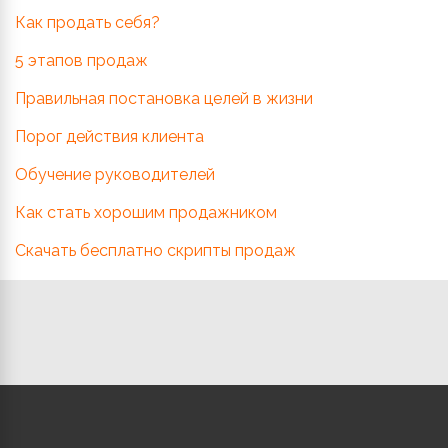
Как продать себя?
5 этапов продаж
Правильная постановка целей в жизни
Порог действия клиента
Обучение руководителей
Как стать хорошим продажником
Скачать бесплатно скрипты продаж