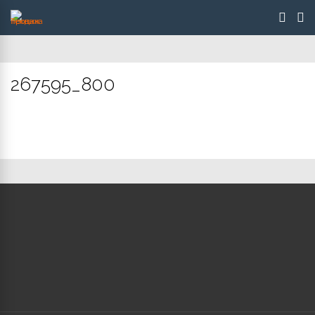
267595_800