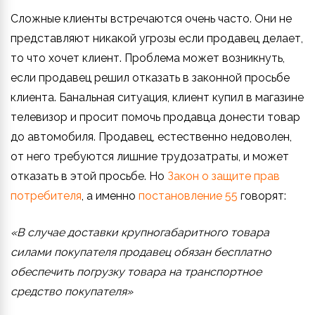
Сложные клиенты встречаются очень часто. Они не
представляют никакой угрозы если продавец делает,
то что хочет клиент. Проблема может возникнуть,
если продавец решил отказать в законной просьбе
клиента. Банальная ситуация, клиент купил в магазине
телевизор и просит помочь продавца донести товар
до автомобиля. Продавец, естественно недоволен,
от него требуются лишние трудозатраты, и может
отказать в этой просьбе. Но
Закон о защите прав
потребителя
, а именно
постановление 55
говорят:
«В случае доставки крупногабаритного товара
силами покупателя продавец обязан бесплатно
обеспечить погрузку товара на транспортное
средство покупателя»