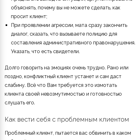
объяснять, почему вы не можете сделать, как
просит клиент;
При проявлении агрессии, мата сразу закончить
диалог, сказать, что вызываете полицию для
составления административного правонарушения.
Указать, что есть свидетели.
Долго говорить на эмоциях очень трудно. Рано или
поздно, конфликтный клиент устанет и сам даст
слабину. Всё что Вам требуется это измотать
клиента своей невозмутимостью и готовностью
слушать его.
Как вести себя с проблемным клиентом
Проблемный клиент, пытается вас обвинить в каком