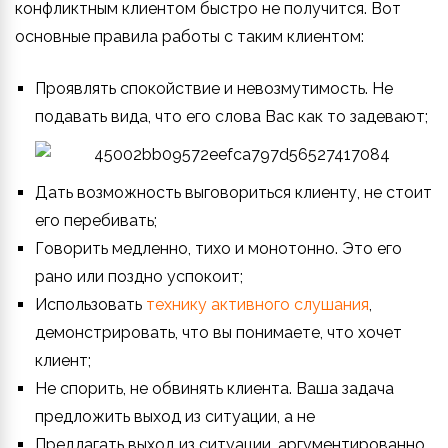
конфликтным клиентом быстро не получится. Вот
основные правила работы с таким клиентом:
Проявлять спокойствие и невозмутимость. Не
подавать вида, что его слова Вас как то задевают;
Дать возможность выговориться клиенту, не стоит
его перебивать;
Говорить медленно, тихо и монотонно. Это его
рано или поздно успокоит;
Использовать
технику активного слушания
,
демонстрировать, что вы понимаете, что хочет
клиент;
Не спорить, не обвинять клиента. Ваша задача
предложить выход из ситуации, а не
Предлагать выход из ситуации, аргументированно