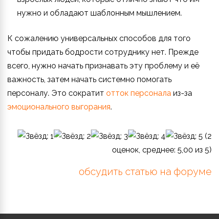
нужно и обладают шаблонным мышлением.
К сожалению универсальных способов для того
чтобы придать бодрости сотруднику нет. Прежде
всего, нужно начать признавать эту проблему и её
важность, затем начать системно помогать
персоналу. Это сократит
отток персонала
из-за
эмоционального выгорания
.
(
2
оценок, среднее:
5,00
из 5)
обсудить статью на форуме