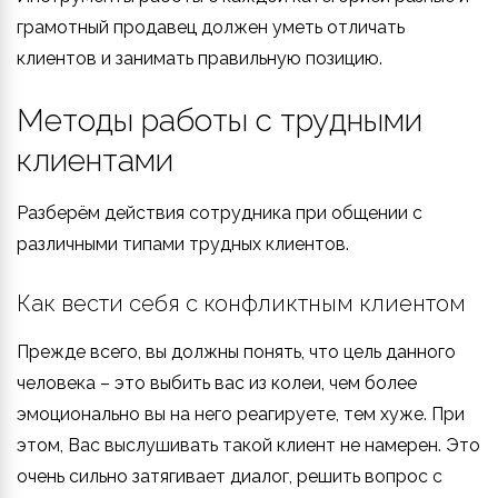
грамотный продавец должен уметь отличать
клиентов и занимать правильную позицию.
Методы работы с трудными
клиентами
Разберём действия сотрудника при общении с
различными типами трудных клиентов.
Как вести себя с конфликтным клиентом
Прежде всего, вы должны понять, что цель данного
человека – это выбить вас из колеи, чем более
эмоционально вы на него реагируете, тем хуже. При
этом, Вас выслушивать такой клиент не намерен. Это
очень сильно затягивает диалог, решить вопрос с