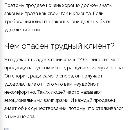
Поэтому продавец очень хорошо должен знать
законы и права как свои, так и клиента. Если
требования клиента законны, они должны быть
удовлетворены.
Чем опасен трудный клиент?
Что делает неадекватный клиент? Он выносит мозг
продавцу на пустом месте, раздувает из мухи слона.
Он спорит, ради самого спора, он получает
удовольствие от того что вам неудобно и
некомфортно. Таких людей часто называют
эмоциональными вампирами. И каждый продавец
знает об их существовании, потому что сталкивался
с ними не раз.