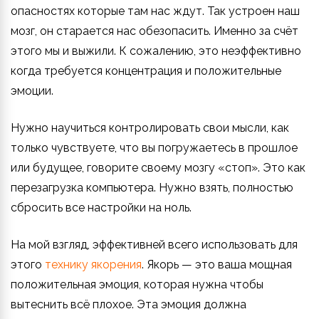
опасностях которые там нас ждут. Так устроен наш
мозг, он старается нас обезопасить. Именно за счёт
этого мы и выжили. К сожалению, это неэффективно
когда требуется концентрация и положительные
эмоции.
Нужно научиться контролировать свои мысли, как
только чувствуете, что вы погружаетесь в прошлое
или будущее, говорите своему мозгу «стоп». Это как
перезагрузка компьютера. Нужно взять, полностью
сбросить все настройки на ноль.
На мой взгляд, эффективней всего использовать для
этого
технику якорения
. Якорь — это ваша мощная
положительная эмоция, которая нужна чтобы
вытеснить всё плохое. Эта эмоция должна