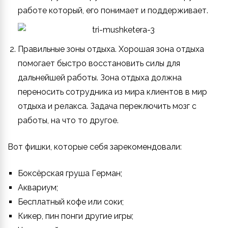
работе который, его понимает и поддерживает.
Правильные зоны отдыха. Хорошая зона отдыха
помогает быстро восстановить силы для
дальнейшей работы. Зона отдыха должна
переносить сотрудника из мира клиентов в мир
отдыха и релакса. Задача переключить мозг с
работы, на что то другое.
Вот фишки, которые себя зарекомендовали:
Боксёрская груша Герман;
Аквариум;
Бесплатный кофе или соки;
Кикер, пин понги другие игры;