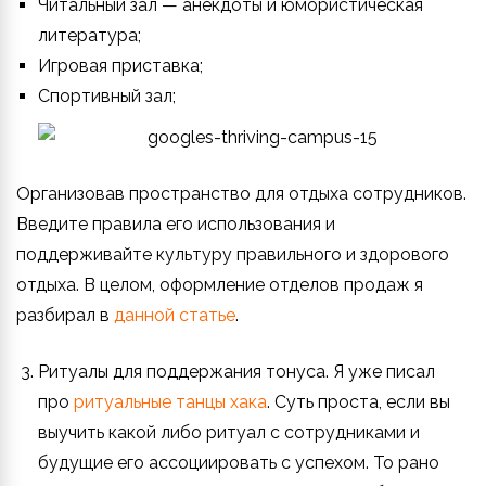
Читальный зал — анекдоты и юмористическая
литература;
Игровая приставка;
Спортивный зал;
Организовав пространство для отдыха сотрудников.
Введите правила его использования и
поддерживайте культуру правильного и здорового
отдыха. В целом, оформление отделов продаж я
разбирал в
данной статье
.
Ритуалы для поддержания тонуса. Я уже писал
про
ритуальные танцы хака
. Суть проста, если вы
выучить какой либо ритуал с сотрудниками и
будущие его ассоциировать с успехом. То рано