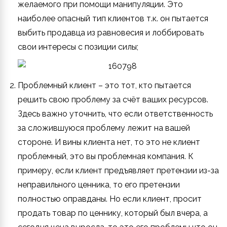
желаемого при помощи манипуляции. Это
наиболее опасный тип клиентов т.к. он пытается
выбить продавца из равновесия и лоббировать
свои интересы с позиции силы;
Проблемный клиент
– это тот, кто пытается
решить свою проблему за счёт ваших ресурсов.
Здесь важно уточнить, что если ответственность
за сложившуюся проблему лежит на вашей
стороне. И вины клиента нет, то это не клиент
проблемный, это вы проблемная компания. К
примеру, если клиент предъявляет претензии из-за
неправильного ценника, то его претензии
полностью оправданы. Но если клиент, просит
продать товар по ценнику, который был вчера, а