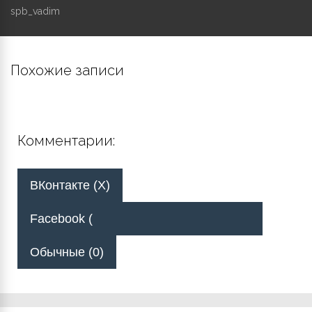
spb_vadim
Похожие записи
Комментарии:
ВКонтакте (
X
)
Facebook (
Обычные (0)