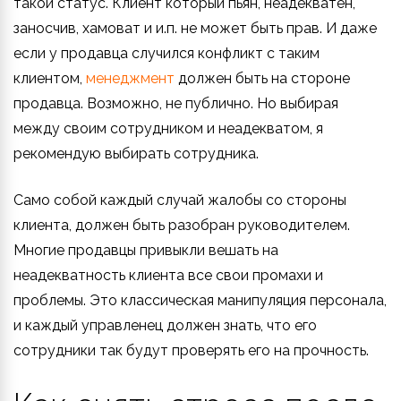
такой статус. Клиент который пьян, неадекватен,
заносчив, хамоват и и.п. не может быть прав. И даже
если у продавца случился конфликт с таким
клиентом,
менеджмент
должен быть на стороне
продавца. Возможно, не публично. Но выбирая
между своим сотрудником и неадекватом, я
рекомендую выбирать сотрудника.
Само собой каждый случай жалобы со стороны
клиента, должен быть разобран руководителем.
Многие продавцы привыкли вешать на
неадекватность клиента все свои промахи и
проблемы. Это классическая манипуляция персонала,
и каждый управленец должен знать, что его
сотрудники так будут проверять его на прочность.