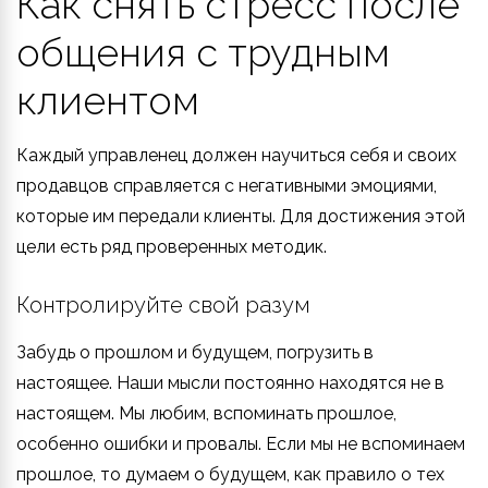
Как снять стресс после
общения с трудным
клиентом
Каждый управленец должен научиться себя и своих
продавцов справляется с негативными эмоциями,
которые им передали клиенты. Для достижения этой
цели есть ряд проверенных методик.
Контролируйте свой разум
Забудь о прошлом и будущем, погрузить в
настоящее. Наши мысли постоянно находятся не в
настоящем. Мы любим, вспоминать прошлое,
особенно ошибки и провалы. Если мы не вспоминаем
прошлое, то думаем о будущем, как правило о тех