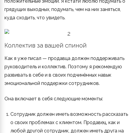
положительные эмоции. Я кстати люблю подумать о
грядущих выходных, подумать, чем на них заняться,
куда сходить, что увидеть.
Коллектив за вашей спиной
Как я уже писал — продавца должен поддерживать
руководитель и коллектив. Поэтому я рекомендую
развивать в себе и в своих подчинённых навык
эмоциональной поддержки сотрудников.
Она включает в себя следующие моменты:
Сотрудник должен иметь возможность рассказать
о своих проблемах с клиентом. Продавец, как и
любой другой сотрудник, должен иметь друга на