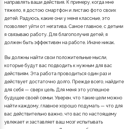
направлять ваши действия. К примеру, когда мне
тяжело, я достою смартфон и листаю фото своих
детей. Радуюсь, какие они у меня классные, это
позволяет уйти от негатива. Самое главное, с детьми
я связываю работу. Для благополучия детей, я
должен быть эффективен на работе. Иначе никак.
Вы должны найти свои положительные мысли,
которые будут вас подводить к нужным для вас
действиям. Эта работа проводиться один раз и
действует достаточно долго. Прежде всего, найдите
для себя — сверх цель. Для меня это успешное
будущее своей семьи. Уверен, что такие цели можно
найти каждому, главное хорошо подумать — что для
вас действительно важно, что вас по настоящему
увлекает и заставляет ваш мозг испытывать