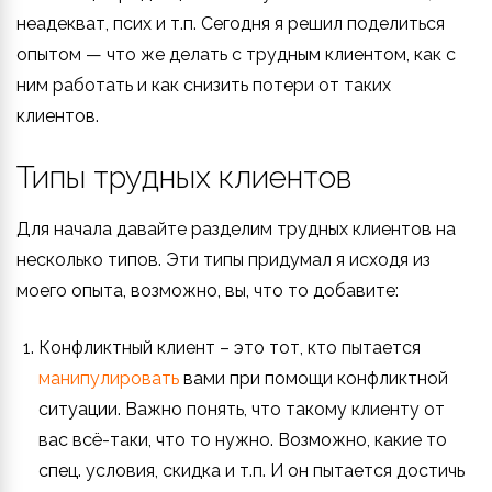
неадекват, псих и т.п. Сегодня я решил поделиться
опытом — что же делать с трудным клиентом, как с
ним работать и как снизить потери от таких
клиентов.
Типы трудных клиентов
Для начала давайте разделим трудных клиентов на
несколько типов. Эти типы придумал я исходя из
моего опыта, возможно, вы, что то добавите:
Конфликтный клиент
– это тот, кто пытается
манипулировать
вами при помощи конфликтной
ситуации. Важно понять, что такому клиенту от
вас всё-таки, что то нужно. Возможно, какие то
спец. условия, скидка и т.п. И он пытается достичь