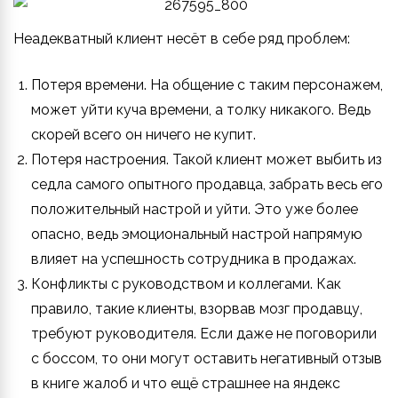
Неадекватный клиент несёт в себе ряд проблем:
Потеря времени. На общение с таким персонажем,
может уйти куча времени, а толку никакого. Ведь
скорей всего он ничего не купит.
Потеря настроения. Такой клиент может выбить из
седла самого опытного продавца, забрать весь его
положительный настрой и уйти. Это уже более
опасно, ведь эмоциональный настрой напрямую
влияет на успешность сотрудника в продажах.
Конфликты с руководством и коллегами. Как
правило, такие клиенты, взорвав мозг продавцу,
требуют руководителя. Если даже не поговорили
с боссом, то они могут оставить негативный отзыв
в книге жалоб и что ещё страшнее на яндекс