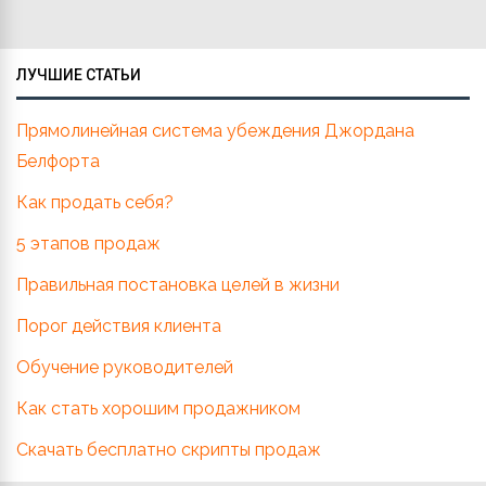
ЛУЧШИЕ СТАТЬИ
Прямолинейная система убеждения Джордана
Белфорта
Как продать себя?
5 этапов продаж
Правильная постановка целей в жизни
Порог действия клиента
Обучение руководителей
Как стать хорошим продажником
Скачать бесплатно скрипты продаж