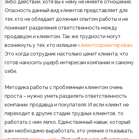
либо действии, хотя вы к нему не имеете отношения.
Опасность данный вид клиентов представляет для
тех, кто не обладает должным опытом работы и не
понимает разделения ответственность между
продавцом и клиентом. Так же трудности могут
возникнуть у тех, кто излишне
клиентоориентирован
.
Это когда сотрудник настолько ценит клиента, что
готов наносить ущерб интересам компании и самому
себе.
Методика работы с проблемным клиентом очень
проста – нужно уметь разделять ответственность
компании, продавца и покупателя. И если клиент не
переходит в другие стадии трудных клиентов, то
работать с ним легко. Единственный навык, который
вам необходимо выработать, это умение отказывать,