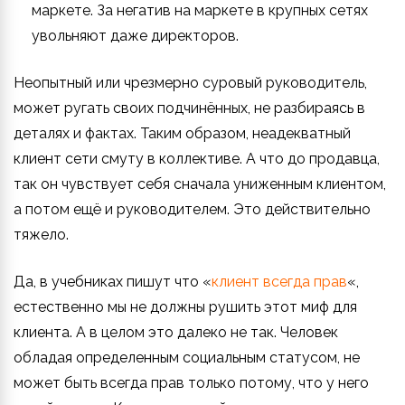
маркете. За негатив на маркете в крупных сетях
увольняют даже директоров.
Неопытный или чрезмерно суровый руководитель,
может ругать своих подчинённых, не разбираясь в
деталях и фактах. Таким образом, неадекватный
клиент сети смуту в коллективе. А что до продавца,
так он чувствует себя сначала униженным клиентом,
а потом ещё и руководителем. Это действительно
тяжело.
Да, в учебниках пишут что «
клиент всегда прав
«,
естественно мы не должны рушить этот миф для
клиента. А в целом это далеко не так. Человек
обладая определенным социальным статусом, не
может быть всегда прав только потому, что у него