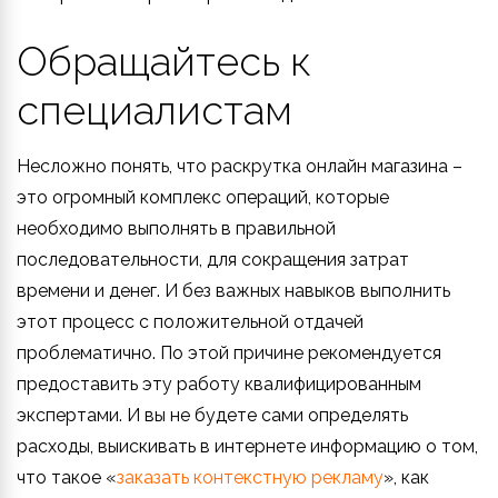
Обращайтесь к
специалистам
Несложно понять, что раскрутка онлайн магазина –
это огромный комплекс операций, которые
необходимо выполнять в правильной
последовательности, для сокращения затрат
времени и денег. И без важных навыков выполнить
этот процесс с положительной отдачей
проблематично. По этой причине рекомендуется
предоставить эту работу квалифицированным
экспертами. И вы не будете сами определять
расходы, выискивать в интернете информацию о том,
что такое «
заказать контекстную рекламу
», как