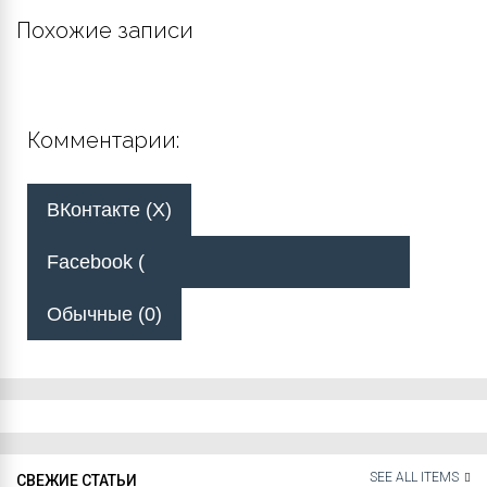
Похожие записи
Комментарии:
ВКонтакте (
X
)
Facebook (
Обычные (0)
SEE ALL ITEMS
СВЕЖИЕ СТАТЬИ