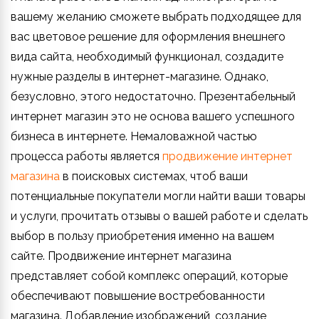
вашему желанию сможете выбрать подходящее для
вас цветовое решение для оформления внешнего
вида сайта, необходимый функционал, создадите
нужные разделы в интернет-магазине. Однако,
безусловно, этого недостаточно. Презентабельный
интернет магазин это не основа вашего успешного
бизнеса в интернете. Немаловажной частью
процесса работы является
продвижение интернет
магазина
в поисковых системах, чтоб ваши
потенциальные покупатели могли найти ваши товары
и услуги, прочитать отзывы о вашей работе и сделать
выбор в пользу приобретения именно на вашем
сайте. Продвижение интернет магазина
представляет собой комплекс операций, которые
обеспечивают повышение востребованности
магазина. Добавление изображений, создание