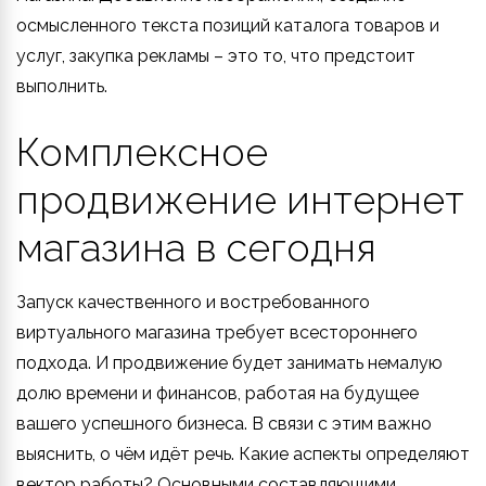
осмысленного текста позиций каталога товаров и
услуг, закупка рекламы – это то, что предстоит
выполнить.
Комплексное
продвижение интернет
магазина в сегодня
Запуск качественного и востребованного
виртуального магазина требует всестороннего
подхода. И продвижение будет занимать немалую
долю времени и финансов, работая на будущее
вашего успешного бизнеса. В связи с этим важно
выяснить, о чём идёт речь. Какие аспекты определяют
вектор работы? Основными составляющими