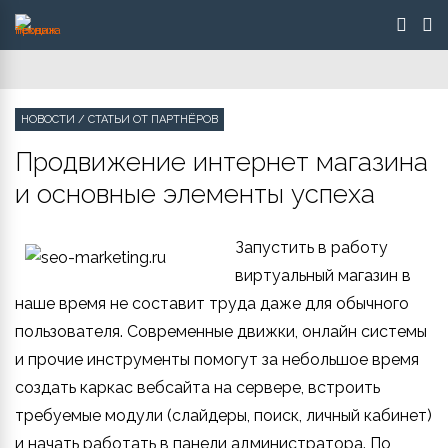
НОВОСТИ
/
СТАТЬИ ОТ ПАРТНЁРОВ
Продвижение интернет магазина
и основные элементы успеха
Запустить в работу
виртуальный магазин в
наше время не составит труда даже для обычного
пользователя. Современные движки, онлайн системы
и прочие инструменты помогут за небольшое время
создать каркас вебсайта на сервере, встроить
требуемые модули (слайдеры, поиск, личный кабинет)
и начать работать в панели администратора. По