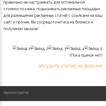
правильно ее настраивать, для оптимальной
стоимости клика, подыскивать рекламные площадки
для размещения рекламных статей с ссылками на ваш
сайт и прочее. Вы сосредоточитесь на бизнесе и
получении заказов!
(Пока оценок нет)
обсудить статью на форуме
Администратор