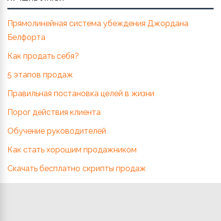
Прямолинейная система убеждения Джордана
Белфорта
Как продать себя?
5 этапов продаж
Правильная постановка целей в жизни
Порог действия клиента
Обучение руководителей
Как стать хорошим продажником
Скачать бесплатно скрипты продаж