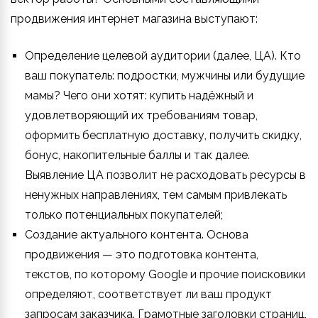
продвижения интернет магазина выступают:
Определение целевой аудитории (далее, ЦА). Кто
ваш покупатель: подростки, мужчины или будущие
мамы? Чего они хотят: купить надёжный и
удовлетворяющий их требованиям товар,
оформить бесплатную доставку, получить скидку,
бонус, накопительные баллы и так далее.
Выявление ЦА позволит не расходовать ресурсы в
ненужных направлениях, тем самым привлекать
только потенциальных покупателей;
Создание актуального контента. Основа
продвижения — это подготовка контента,
текстов, по которому Google и прочие поисковики
определяют, соответствует ли ваш продукт
запросам заказчика. Грамотные заголовки страниц,