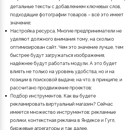
детальные тексты с добавлением ключевых слов,
подходящие фотографии товаров – всё это имеет
значение;
Настройка ресурса. Многие предприниматели не
уделяют должного внимания тому, на сколько
оптимизирован сайт. Чем это значение лучше, тем
быстрее будут загружаться изображения,
надёжнее будут работать модули. А это будет
влиять не только на уровень удобства, но и на
позиции в поисковой выдаче, на что, в принципе, и
рассчитано продвижение проектов;
Подбор инструментов. Как вы будете
рекламировать виртуальный магазин? Сейчас
имеется множество инструментов: рекламные
ролики, контекстная реклама в Яндексе и Гугл,
биржевые агрегаторы и так далее.