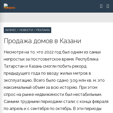
БИЗНЕС
/
НОВОСТИ
/
РЕКЛАМА
Продажа домов в Казани
Несмотря на то, что 2022 год был одним из самых
непростых за постсоветское время, Республика
Татарстан и Казань смогли побить рекорд
предыдущего года по вводу жилых метров в
эксплуатацию. Всего было сдано 3,09 млн кв. м. это
максимальный объем за всю историю. При этом
спрос на рынке недвижимости был нестабильным.
Самыми трудными периодами стали: с конца февраля
по апрель и с сентября по октябрь. В эти периоды