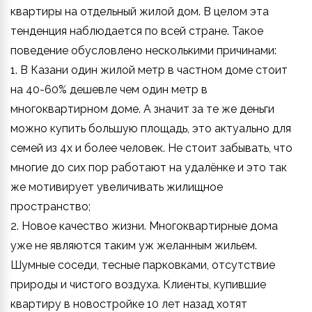
квартиры на отдельный жилой дом. В целом эта
тенденция наблюдается по всей стране. Такое
поведение обусловлено несколькими причинами:
1. В Казани один жилой метр в частном доме стоит
на 40-60% дешевле чем один метр в
многоквартирном доме. А значит за те же деньги
можно купить большую площадь, это актуально для
семей из 4х и более человек. Не стоит забывать, что
многие до сих пор работают на удалёнке и это так
же мотивирует увеличивать жилищное
пространство;
2. Новое качество жизни. Многоквартирные дома
уже не являются таким уж желанным жильем.
Шумные соседи, тесные парковками, отсутствие
природы и чистого воздуха. Клиенты, купившие
квартиру в новостройке 10 лет назад хотят