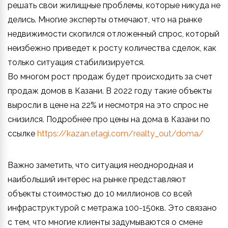
решать свои жилищные проблемы, которые никуда не
делись. Многие эксперты отмечают, что на рынке
недвижимости скопился отложенный спрос, который
неизбежно приведет к росту количества сделок, как
только ситуация стабилизируется.
Во многом рост продаж будет происходить за счет
продаж домов в Казани. В 2022 году такие объекты
выросли в цене на 22% и несмотря на это спрос не
снизился. Подробнее про цены на дома в Казани по
ссылке
https://kazan.etagi.com/realty_out/doma/
Важно заметить, что ситуация неоднородная и
наибольший интерес на рынке представляют
объекты стоимостью до 10 миллионов со всей
инфраструктурой с метража 100-150кв. Это связано
с тем, что многие клиенты задумываются о смене