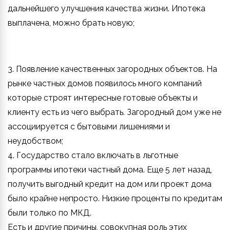
дальнейшего улучшения качества жизни. Ипотека
выплачена, можно брать новую;
3. Появление качественных загородных объектов. На
рынке частных домов появилось много компаний
которые строят интересные готовые объекты и
клиенту есть из чего выбрать. Загородный дом уже не
ассоциируется с бытовыми лишениями и
неудобством;
4. Государство стало включать в льготные
программы ипотеки частный дома. Еще 5 лет назад,
получить выгодный кредит на дом или проект дома
было крайне непросто. Низкие проценты по кредитам
были только по МКД.
Есть и другие причины, совокупная роль этих