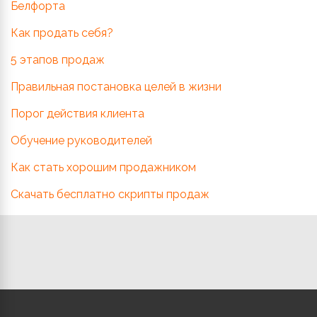
Белфорта
Как продать себя?
5 этапов продаж
Правильная постановка целей в жизни
Порог действия клиента
Обучение руководителей
Как стать хорошим продажником
Скачать бесплатно скрипты продаж