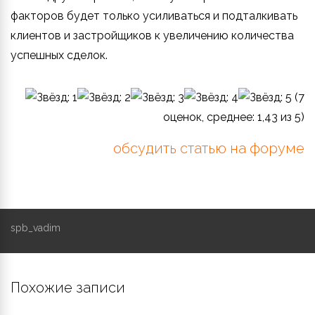
факторов будет только усиливаться и подталкивать
клиентов и застройщиков к увеличению количества
успешных сделок.
(
7
оценок, среднее:
1,43
из 5)
обсудить статью на форуме
spb_vadim
Похожие записи