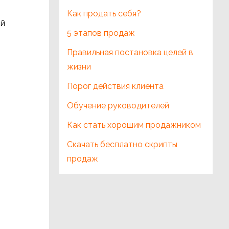
Как продать себя?
ый
5 этапов продаж
Правильная постановка целей в
жизни
Порог действия клиента
Обучение руководителей
Как стать хорошим продажником
Скачать бесплатно скрипты
продаж