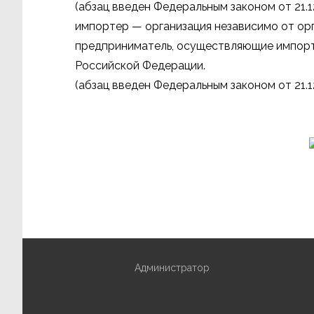
(абзац введен Федеральным законом от 21.1
импортер — организация независимо от ор
предприниматель, осуществляющие импорт
Российской Федерации.
(абзац введен Федеральным законом от 21.1
Администратор