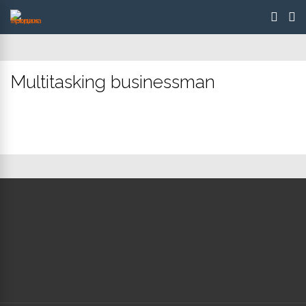
Multitasking businessman