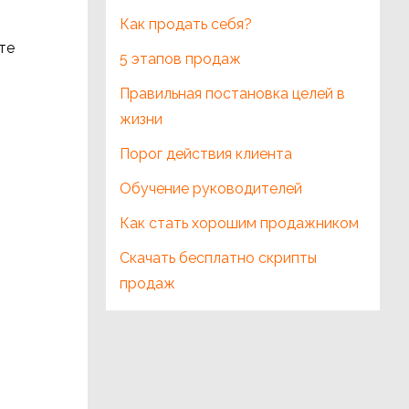
Как продать себя?
те
5 этапов продаж
Правильная постановка целей в
жизни
т
Порог действия клиента
Обучение руководителей
Как стать хорошим продажником
Скачать бесплатно скрипты
продаж