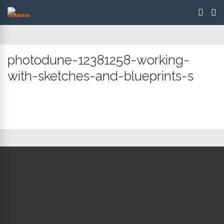
photodune-12381258-working-
with-sketches-and-blueprints-s