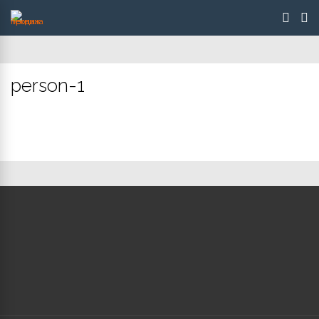
person-1