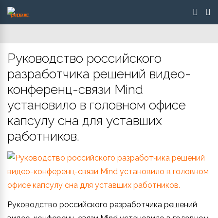
Руководство российского
разработчика решений видео-
конференц-связи Mind
установило в головном офисе
капсулу сна для уставших
работников.
Руководство российского разработчика решений