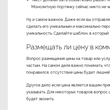
Монолитную портянку сейчас никто не ч
Ну и самое важное. Даже если вы отправл
сделать его уникальным и максимально пе
уникальность. Сделайте шаблон, в который
Размещать ли цену в ко
Вопрос размещения цены на товар или усл
частым. На самом деле важно понимать, что
понравился, отсутствие цены будет лишней
Другое дело если цена является вашим пре
указывать. Для некоторых товаров вопрос ц
будет звонить.