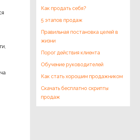
Как продать себя?
ся
5 этапов продаж
Правильная постановка целей в
жизни
ги,
Порог действия клиента
Обучение руководителей
ача
Как стать хорошим продажником
Скачать бесплатно скрипты
продаж