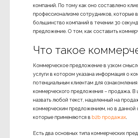
компаний. По тому как оно составлено кли
профессионализме сотрудников, которые в
большинство компаний в течении 30 секунд
предложение. О том, как составить коммер
Что такое коммерч
Коммерческое предложение в узком смысле
услуги в котором указана информация о ко
потенциальным клиентам для ознакомления
коммерческого предложения – продажа. 
назвать любой текст, нацеленный на прода
коммерческим предложением, но в данной 
которые применяются в
b2b продажах
.
Есть два основных типа коммерческих пред