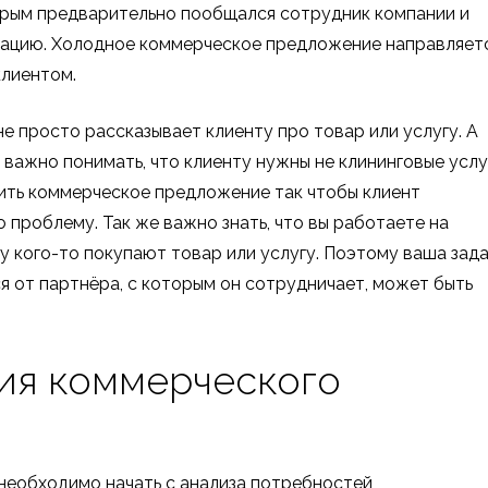
орым предварительно пообщался сотрудник компании и
ацию. Холодное коммерческое предложение направляет
клиентом.
 просто рассказывает клиенту про товар или услугу. А
 важно понимать, что клиенту нужны не клининговые услу
вить коммерческое предложение так чтобы клиент
 проблему. Так же важно знать, что вы работаете на
 у кого-то покупают товар или услугу. Поэтому ваша зад
я от партнёра, с которым он сотрудничает, может быть
ия коммерческого
необходимо начать с анализа потребностей