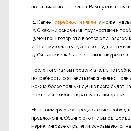
потенциального клиента. Вам нужно понять:
Какие
потребности клиента
может удовл
С какими основными трудностями и проб
Чем ваш товар отличается от аналогов, 
Почему клиенту нужно сотрудничать име
Сильные и слабые стороны конкурентов;
После того как вы провели анализ потребн
потребности составить максимально полный
можно более полным, лучше всего будет на
Важно использовать разные точки зрения.
Но в коммерческое предложение необходим
предложения. Обычно это 5-7 выгод. Все в
маркетинговые стратегии основываются на 