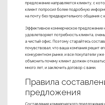
предложение направляется клиенту, с кот
клиент попросил более подробную информ
на почту без предварительного общения с 
Эффективное коммерческое предложение не
удовлетворяет потребность клиента, очень
а чистый офис. Поэтому старайтесь соста
почувствовал, что ваша компания решит его
конкурентном рынке, и все покупатели уже
объяснить почему клиент должен отказатьс
много лет, и заключить договор с вами.
Правила составлен
предложения
Составление коммерческого предложения 