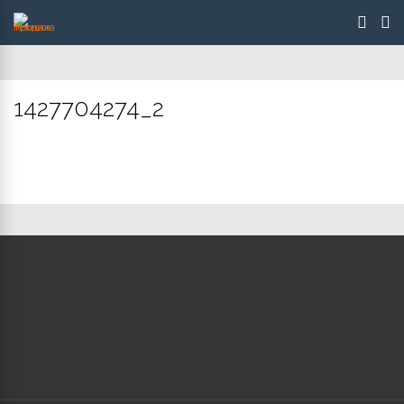
1427704274_2