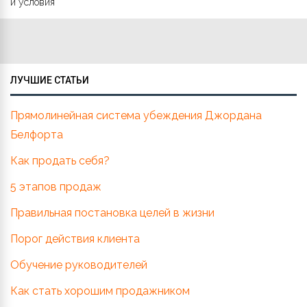
и условия
ЛУЧШИЕ СТАТЬИ
Прямолинейная система убеждения Джордана
Белфорта
Как продать себя?
5 этапов продаж
Правильная постановка целей в жизни
Порог действия клиента
Обучение руководителей
Как стать хорошим продажником