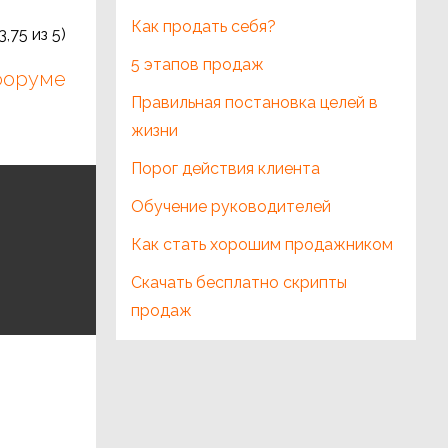
Как продать себя?
3,75
из 5)
5 этапов продаж
 форуме
Правильная постановка целей в
жизни
Порог действия клиента
Обучение руководителей
Как стать хорошим продажником
Скачать бесплатно скрипты
продаж