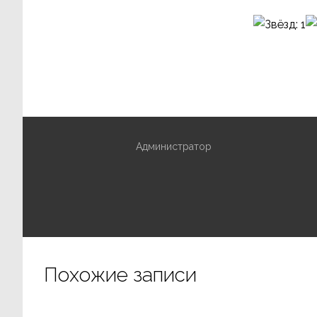
Администратор
Похожие записи