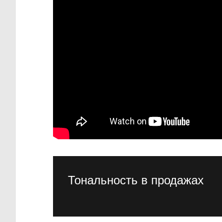
Тональность в продажах