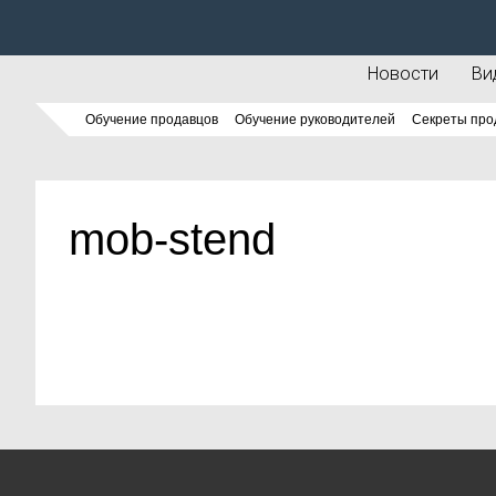
Новости
Ви
Обучение продавцов
Обучение руководителей
Секреты про
mob-stend