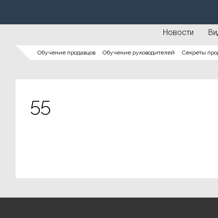
Новости
Ви
Обучение продавцов
Обучение руководителей
Секреты про
55