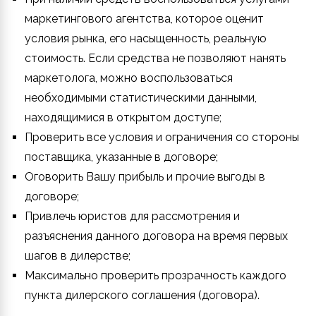
маркетингового агентства, которое оценит
условия рынка, его насыщенность, реальную
стоимость. Если средства не позволяют нанять
маркетолога, можно воспользоваться
необходимыми статистическими данными,
находящимися в открытом доступе;
Проверить все условия и ограничения со стороны
поставщика, указанные в договоре;
Оговорить Вашу прибыль и прочие выгоды в
договоре;
Привлечь юристов для рассмотрения и
разъяснения данного договора на время первых
шагов в дилерстве;
Максимально проверить прозрачность каждого
пункта дилерского соглашения (договора).