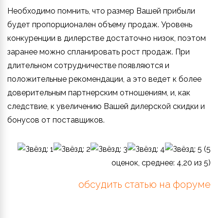
Необходимо помнить, что размер Вашей прибыли
будет пропорционален объему продаж. Уровень
конкуренции в дилерстве достаточно низок, поэтом
заранее можно спланировать рост продаж. При
длительном сотрудничестве появляются и
положительные рекомендации, а это ведет к более
доверительным партнерским отношениям, и, как
следствие, к увеличению Вашей дилерской скидки и
бонусов от поставщиков.
(
5
оценок, среднее:
4,20
из 5)
обсудить статью на форуме