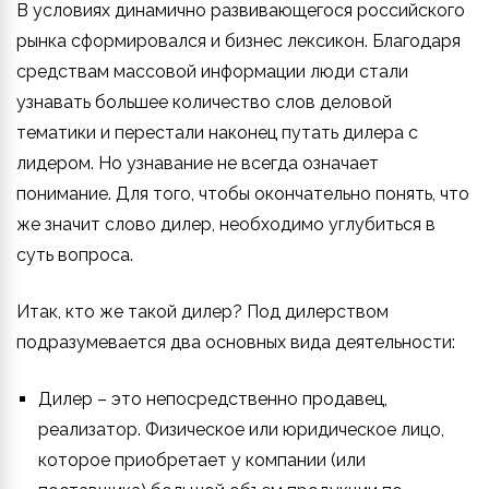
В условиях динамично развивающегося российского
рынка сформировался и бизнес лексикон. Благодаря
средствам массовой информации люди стали
узнавать большее количество слов деловой
тематики и перестали наконец путать дилера с
лидером. Но узнавание не всегда означает
понимание. Для того, чтобы окончательно понять, что
же значит слово дилер, необходимо углубиться в
суть вопроса.
Итак, кто же такой дилер? Под дилерством
подразумевается два основных вида деятельности:
Дилер – это непосредственно продавец,
реализатор. Физическое или юридическое лицо,
которое приобретает у компании (или