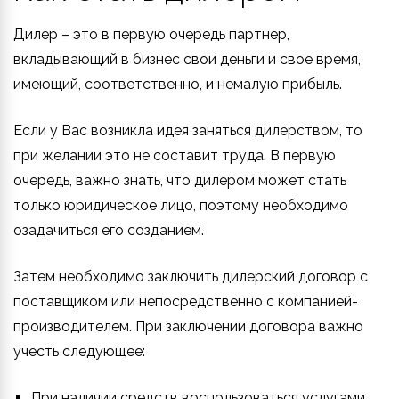
Дилер – это в первую очередь партнер,
вкладывающий в бизнес свои деньги и свое время,
имеющий, соответственно, и немалую прибыль.
Если у Вас возникла идея заняться дилерством, то
при желании это не составит труда. В первую
очередь, важно знать, что дилером может стать
только юридическое лицо, поэтому необходимо
озадачиться его созданием.
Затем необходимо заключить дилерский договор с
поставщиком или непосредственно с компанией-
производителем. При заключении договора важно
учесть следующее:
При наличии средств воспользоваться услугами