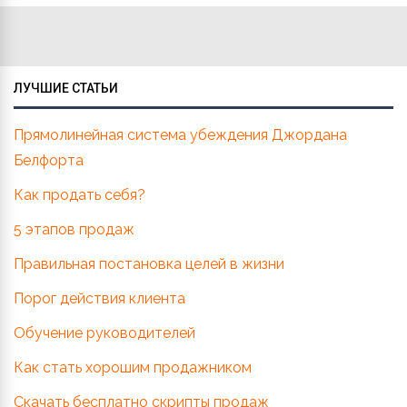
ЛУЧШИЕ СТАТЬИ
Прямолинейная система убеждения Джордана
Белфорта
Как продать себя?
5 этапов продаж
Правильная постановка целей в жизни
Порог действия клиента
Обучение руководителей
Как стать хорошим продажником
Скачать бесплатно скрипты продаж