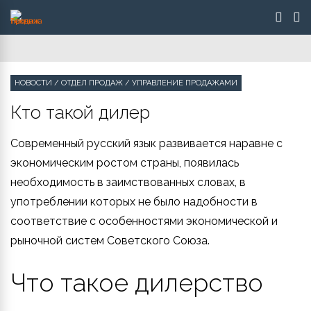
НОВОСТИ
/
ОТДЕЛ ПРОДАЖ
/
УПРАВЛЕНИЕ ПРОДАЖАМИ
Кто такой дилер
Современный русский язык развивается наравне с
экономическим ростом страны, появилась
необходимость в заимствованных словах, в
употреблении которых не было надобности в
соответствие с особенностями экономической и
рыночной систем Советского Союза.
Что такое дилерство