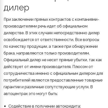
дилер
При заключении прямых контрактов с компаниями-
производителями речь идет об официальном
дилерстве. В этих случаях непосредственно дилер
освобождается от ответственности. Все вопросы
по качеству продукции, а также при обнаружении
брака, направляются только производителям.
Официальный дилер не несет прямые убытки, так как
действует от имени производителя. Плюсом от
сотрудничества именно с официальным дилером для
потребителей являются предоставленные товарные
гарантии и различные сопутствующие услуги. В
автоцентрах это могут быть:
Содействие в получении автокредита;