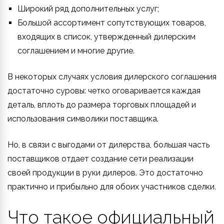
Широкий ряд дополнительных услуг;
Большой ассортимент сопутствующих товаров,
входящих в список, утвержденный дилерским
соглашением и многие другие.
В некоторых случаях условия дилерского соглашения
достаточно суровы: четко оговаривается каждая
деталь, вплоть до размера торговых площадей и
использования символики поставщика.
Но, в связи с выгодами от дилерства, большая часть
поставщиков отдает создание сети реализации
своей продукции в руки дилеров. Это достаточно
практично и прибыльно для обоих участников сделки.
Что такое официальный