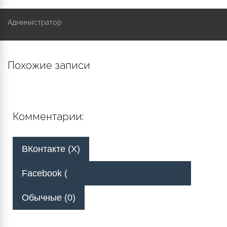
Администратор
Похожие записи
Комментарии:
ВКонтакте (
X
)
Facebook (
Обычные (0)