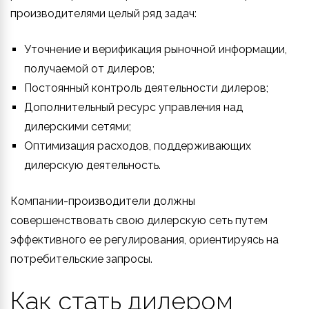
производителями целый ряд задач:
Уточнение и верификация рыночной информации,
получаемой от дилеров;
Постоянный контроль деятельности дилеров;
Дополнительный ресурс управления над
дилерскими сетями;
Оптимизация расходов, поддерживающих
дилерскую деятельность.
Компании-производители должны
совершенствовать свою дилерскую сеть путем
эффективного ее регулирования, ориентируясь на
потребительские запросы.
Как стать дилером