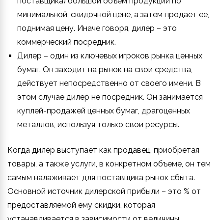
поставщика) большой объем продукции по
минимальной, скидочной цене, а затем продает ее,
поднимая цену. Иначе говоря, дилер – это
коммерческий посредник.
Дилер – один из ключевых игроков рынка ценных
бумаг. Он заходит на рынок на свои средства,
действует непосредственно от своего имени. В
этом случае дилер не посредник. Он занимается
куплей-продажей ценных бумаг, драгоценных
металлов, используя только свои ресурсы.
Когда дилер выступает как продавец, приобретая
товары, а также услуги, в конкретном объеме, он тем
самым налаживает для поставщика рынок сбыта.
Основной источник дилерской прибыли – это % от
предоставляемой ему скидки, которая
устанавливается в зависимости от величины