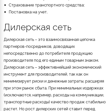
Страхование транспортного средства;
Постановка на учет.
Дилерская сеть
Дилерская сеть – это взаимосвязанная цепочка
партнеров-посредников, доводящих
непосредственно до потребителя продукцию
производителя под его единым товарным знаком.
Дилерская сеть – эффективнейший экономический
инструмент для производителей, так как он
минимизирует риски и денежные затраты, расширяя
при этом рынок сбыта. При минимальных издержках
(исключаются, например, расходы на коммуникации,
транспортные расходы) качество продаж стабильно
растет. Но рост дилерских сетей ставит перед