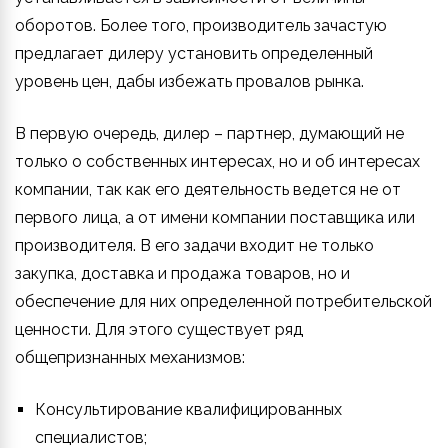
оборотов. Более того, производитель зачастую
предлагает дилеру установить определенный
уровень цен, дабы избежать провалов рынка.
В первую очередь, дилер – партнер, думающий не
только о собственных интересах, но и об интересах
компании, так как его деятельность ведется не от
первого лица, а от имени компании поставщика или
производителя. В его задачи входит не только
закупка, доставка и продажа товаров, но и
обеспечение для них определенной потребительской
ценности. Для этого существует ряд
общепризнанных механизмов:
Консультирование квалифицированных
специалистов;