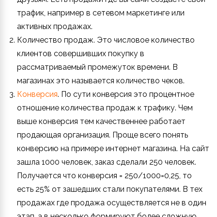
трафик, например в сетевом маркетинге или
активных продажах.
Количество продаж. Это числовое количество
клиентов совершивших покупку в
рассматриваемый промежуток времени. В
магазинах это называется количество чеков.
Конверсия
. По сути конверсия это процентное
отношение количества продаж к трафику. Чем
выше конверсия тем качественнее работает
продающая организация. Проще всего понять
конверсию на примере интернет магазина. На сайт
зашла 1000 человек, заказ сделали 250 человек.
Получается что конверсия = 250/1000=0,25, то
есть 25% от зашедших стали покупателями. В тех
продажах где продажа осуществляется не в один
этап, а в несколько формируют более сложную