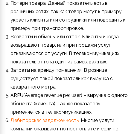
Потери товара. Данный показатель есть в
розничных сетях, так как товар могут к примеру
украсть клиенты или сотрудники или повредить к
примеру при транспортировке.
Возвраты и обмены или отток. Клиенты иногда
возвращают товар, или при продажи услуг
отказываются от услуги. В телекоммуникациях
показатель оттока один из самых важных.
Затраты на аренду помещения. В рознице
существует такой показатель как выручка с
квадратного метра.
ARPU(Average revenue per user) – выручка с одного
абонента (клиента). Так же показатель
применяется в телекоммуникациях.
Дебиторская задолженность
. Многие услуги
компании оказывают по пост оплате и если не