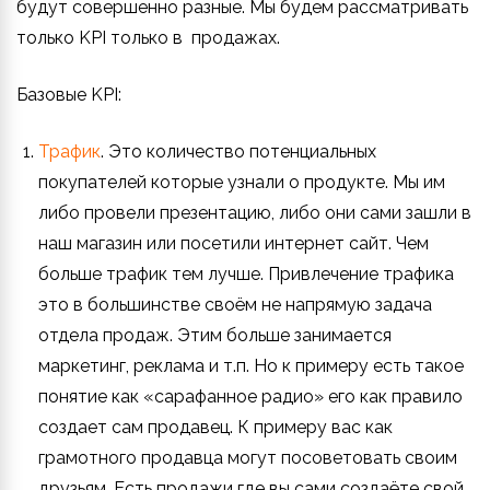
будут совершенно разные. Мы будем рассматривать
только KPI только в продажах.
Базовые KPI:
Трафик
. Это количество потенциальных
покупателей которые узнали о продукте. Мы им
либо провели презентацию, либо они сами зашли в
наш магазин или посетили интернет сайт. Чем
больше трафик тем лучше. Привлечение трафика
это в большинстве своём не напрямую задача
отдела продаж. Этим больше занимается
маркетинг, реклама и т.п. Но к примеру есть такое
понятие как «сарафанное радио» его как правило
создает сам продавец. К примеру вас как
грамотного продавца могут посоветовать своим
друзьям. Есть продажи где вы сами создаёте свой