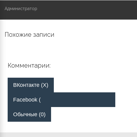
Администратор
Похожие записи
Комментарии:
ВКонтакте (
X
)
Facebook (
Обычные (0)