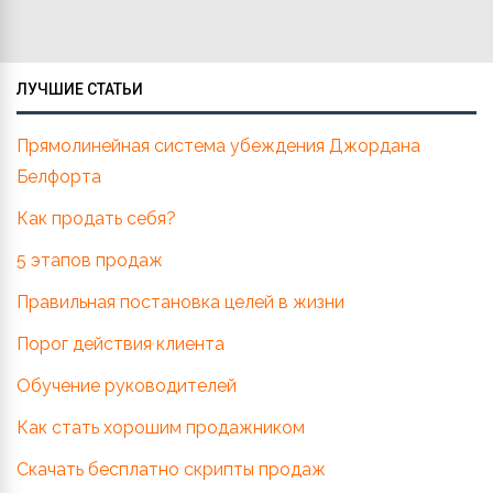
ЛУЧШИЕ СТАТЬИ
Прямолинейная система убеждения Джордана
Белфорта
Как продать себя?
5 этапов продаж
Правильная постановка целей в жизни
Порог действия клиента
Обучение руководителей
Как стать хорошим продажником
Скачать бесплатно скрипты продаж