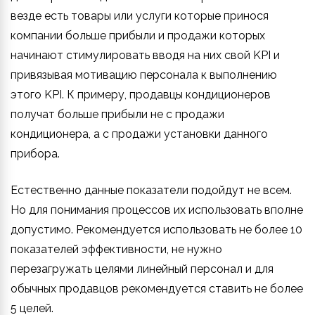
везде есть товары или услуги которые принося
компании больше прибыли и продажи которых
начинают стимулировать вводя на них свой KPI и
привязывая мотивацию персонала к выполнению
этого KPI. К примеру, продавцы кондиционеров
получат больше прибыли не с продажи
кондиционера, а с продажи установки данного
прибора.
Естественно данные показатели подойдут не всем.
Но для понимания процессов их использовать вполне
допустимо. Рекомендуется использовать не более 10
показателей эффективности, не нужно
перезагружать целями линейный персонал и для
обычных продавцов рекомендуется ставить не более
5 целей.