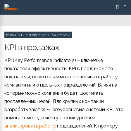
НОВОСТИ
/
УПРАВЛЕНИЕ ПРОДАЖАМИ
KPI в продажах
KPI (Key Performance Indicators) – ключевые
показатели эффективности.
KPI в продажах
это
показатели, по которым можно оценивать работу
компании или отдельных подразделений. Влияя на
которые можно компания будет достигать
поставленных целей. Для крупных компаний
разрабатываются многоуровневые системы KPI, это
помогает менеджменту разных уровней
анализировать работу
подразделений. К примеру