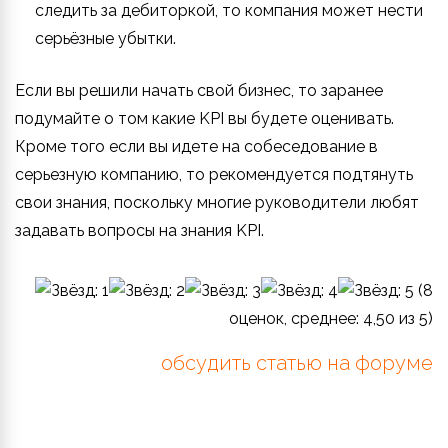
следить за дебиторкой, то компания может нести
серьёзные убытки.
Если вы решили начать свой бизнес, то заранее
подумайте о том какие KPI вы будете оценивать.
Кроме того если вы идете на собеседование в
серьезную компанию, то рекомендуется подтянуть
свои знания, поскольку многие руководители любят
задавать вопросы на знания KPI.
(
8
оценок, среднее:
4,50
из 5)
обсудить статью на форуме