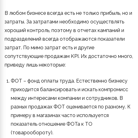
В любом бизнесе всегда есть не только прибыль, но и
затраты. За затратами необходимо осуществлять
хороший контроль, поэтому в отчетах кампаний и
подразделений всегда отображаются показатели
затрат. По мимо затрат есть и другие
сопутствующие продажам KPI. Их достаточно много,
приведу лишь некоторые:
ФОТ – фонд оплаты труда. Естественно бизнесу
приходится балансировать и искать компромисс
между интересами компании и сотрудников. В
разных продажах ФОТ оценивается по разному. К
примеру в магазинах часто используется
показатель отношение ФОТа к ТО
(товарообороту).