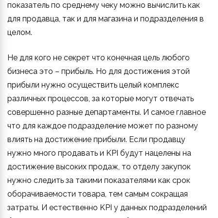
показатель по среднему чеку можно вычислить как
для продавца, так и для магазина и подразделения в
целом.
Не для кого не секрет что конечная цель любого
бизнеса это – прибыль. Но для достижения этой
прибыли нужно осуществить целый комплекс
различных процессов, за которые могут отвечать
совершенно разные департаменты. И самое главное
что для каждое подразделение может по разному
влиять на достижение прибыли. Если продавцу
нужно много продавать и KPI будут нацелены на
достижение высоких продаж, то отделу закупок
нужно следить за такими показателями как срок
оборачиваемости товара, тем самым сокращая
затраты. И естественно KPI у данных подразделений