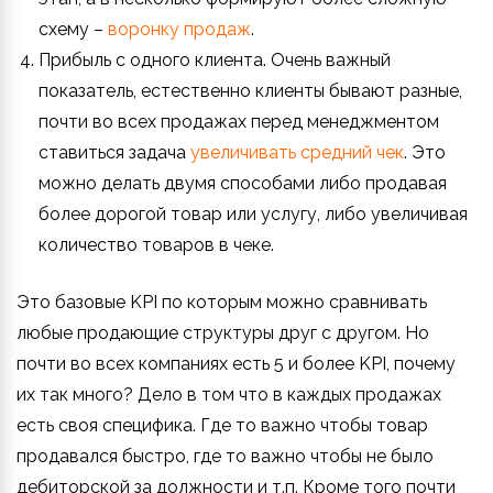
схему –
воронку продаж
.
Прибыль с одного клиента. Очень важный
показатель, естественно клиенты бывают разные,
почти во всех продажах перед менеджментом
ставиться задача
увеличивать средний чек
. Это
можно делать двумя способами либо продавая
более дорогой товар или услугу, либо увеличивая
количество товаров в чеке.
Это базовые KPI по которым можно сравнивать
любые продающие структуры друг с другом. Но
почти во всех компаниях есть 5 и более KPI, почему
их так много? Дело в том что в каждых продажах
есть своя специфика. Где то важно чтобы товар
продавался быстро, где то важно чтобы не было
дебиторской за должности и т.п. Кроме того почти