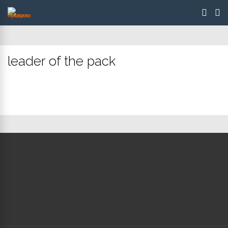
leader of the pack