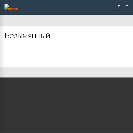
Безымянный