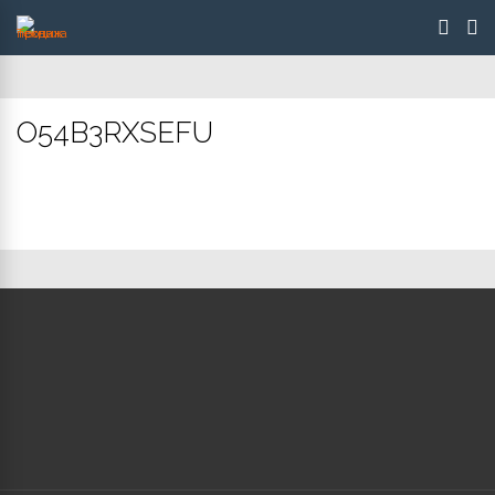
O54B3RXSEFU