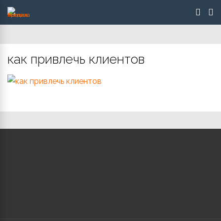
как привлечь клиентов