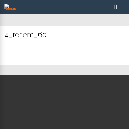
4_resem_6c